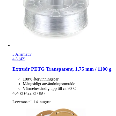
3 Alternativ
4.8 (42)
Extrudr
PETG Transparent, 1,75 mm / 1100 g
100% återvinningsbar
Mångsidigt användningsområde
Värmebeständig upp till ca 90°C
464 kr
(422 kr / kg)
Leverans till 14. augusti