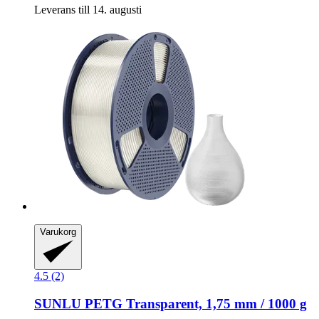
Leverans till 14. augusti
Varukorg
4.5 (2)
SUNLU
PETG Transparent, 1,75 mm / 1000 g