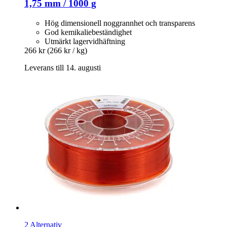
1,75 mm / 1000 g
Hög dimensionell noggrannhet och transparens
God kemikaliebeständighet
Utmärkt lagervidhäftning
266 kr
(266 kr / kg)
Leverans till 14. augusti
2 Alternativ