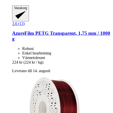
Varukorg
3.6 (13)
AzureFilm
PETG Transparent, 1,75 mm / 1000
g
Robust
Enkel bearbetning
Värmetolerant
224 kr
(224 kr / kg)
Leverans till 14. augusti