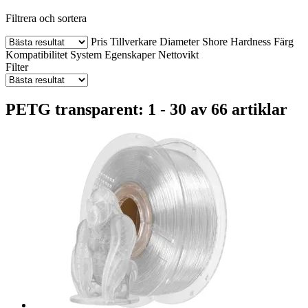
Filtrera och sortera
Pris
Tillverkare
Diameter
Shore Hardness
Färg
Kompatibilitet
System
Egenskaper
Nettovikt
Filter
PETG transparent: 1 - 30 av 66 artiklar