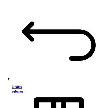
Gratis
returer