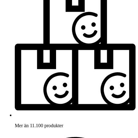
Mer än 11.100 produkter