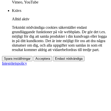
Vimeo, YouTube
Krävs
Alltid aktiv
Tekniskt nödvändiga cookies säkerställer endast
grundläggande funktioner på vår webbplats. De gör det t.ex.
möjligt för dig att samla produkter i din kundvagn eller logga
in på ditt kundkonto. Det är inte möjligt för oss att dra några
slutsatser om dig, och alla uppgifter som samlas in som ett
resultat kommer aldrig att vidarebefordras till tredje part.
Spara inställningar
Acceptera
Endast nödvändiga
Integritetspolicy