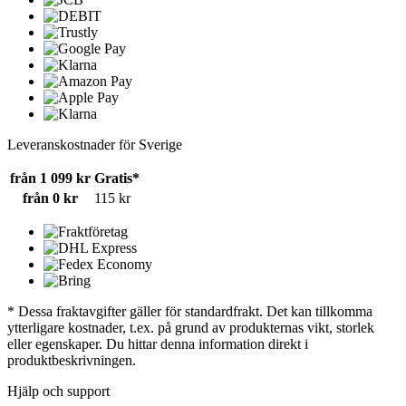
Leveranskostnader för Sverige
från 1 099 kr
Gratis*
från 0 kr
115 kr
* Dessa fraktavgifter gäller för standardfrakt. Det kan tillkomma
ytterligare kostnader, t.ex. på grund av produkternas vikt, storlek
eller egenskaper. Du hittar denna information direkt i
produktbeskrivningen.
Hjälp och support