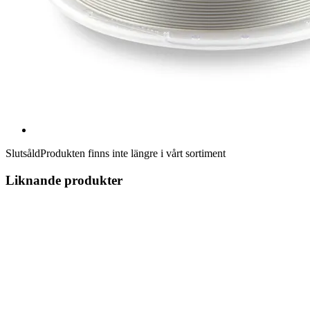
Slutsåld
Produkten finns inte längre i vårt sortiment
Liknande produkter