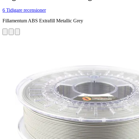
6 Tidigare recensioner
Fillamentum ABS Extrafill Metallic Grey