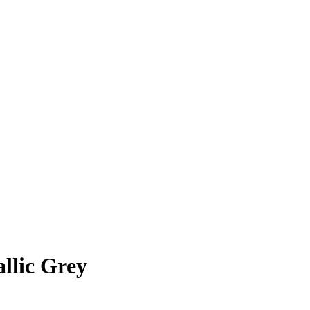
llic Grey