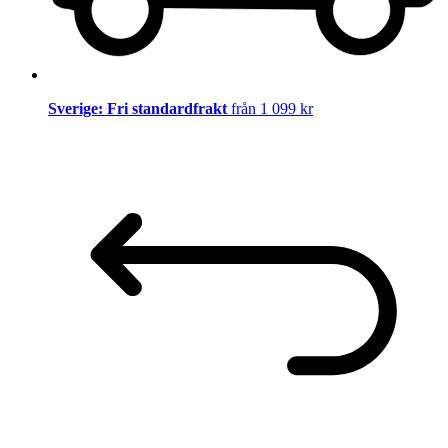
Sverige: Fri standardfrakt
från 1 099 kr