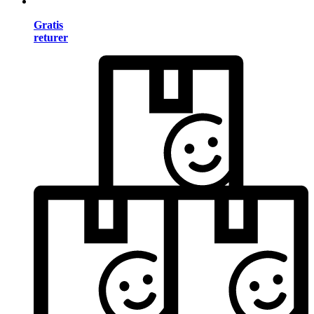
Gratis
returer