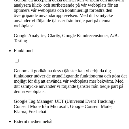
analysera klick- och surfbeteende på vår webbplats för att
optimera vår webbplats och kontinuerligt förbättra den
övergripande användarupplevelsen. Med ditt samtycke
använder vi följande tjänster från tredje part på denna
webbplats:
Google Analytics, Clarity, Google Kundrecensioner, A/B-
Testing
Funktionell
Genom att godkänna dessa tjänster kan vi erbjuda dig
funktioner utöver de grundläggande funktionerna och göra det
möjligt för dig att använda vår webbplats mer bekvämt. Med
ditt samtycke använder vi följande tjänster från tredje part på
denna webbplats:
Google Tag Manager, UET (Universal Event Tracking)
Consent Mode från Microsoft, Google Consent Mode,
Klarna, Freshchat
Externt medieinnehåll