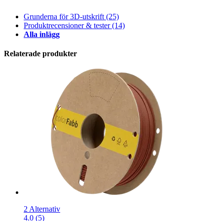
Grunderna för 3D-utskrift
(25)
Produktrecensioner & tester
(14)
Alla inlägg
Relaterade produkter
2 Alternativ
4.0 (5)