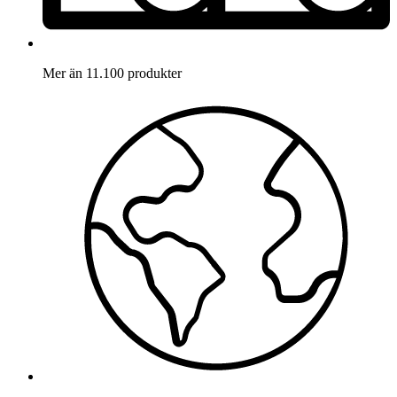
Mer än 11.100 produkter