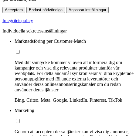
Acceptera
Endast nödvändiga
Anpassa inställningar
Integritetspolicy
Individuella sekretessinställningar
Marknadsföring per Customer-Match
Med ditt samtycke kommer vi även att informera dig om
kampanjer och visa dig relevanta produkter utanför vår
webbplats. För detta ändamål synkroniserar vi dina krypterade
personuppgifter med följande externa leverantörer och
använder deras onlineannonseringskanaler om du redan
använder deras tjänster:
Bing, Criteo, Meta, Google, LinkedIn, Pinterest, TikTok
Marketing
Genom att acceptera dessa tjänster kan vi visa dig annonser,