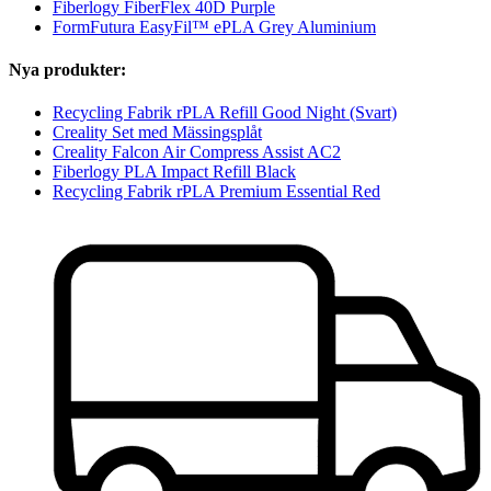
Fiberlogy FiberFlex 40D Purple
FormFutura EasyFil™ ePLA Grey Aluminium
Nya produkter:
Recycling Fabrik rPLA Refill Good Night (Svart)
Creality Set med Mässingsplåt
Creality Falcon Air Compress Assist AC2
Fiberlogy PLA Impact Refill Black
Recycling Fabrik rPLA Premium Essential Red