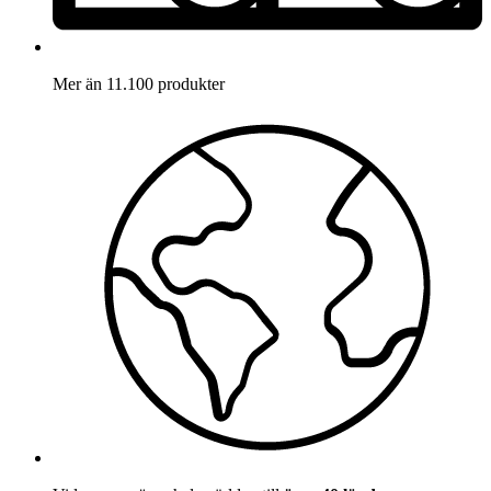
Mer än 11.100 produkter