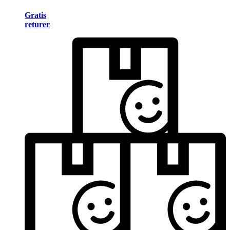
Gratis
returer