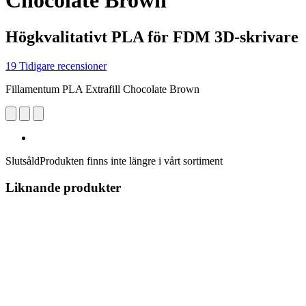
Chocolate Brown
Högkvalitativt PLA för FDM 3D-skrivare
19 Tidigare recensioner
Fillamentum PLA Extrafill Chocolate Brown
Slutsåld
Produkten finns inte längre i vårt sortiment
Liknande produkter