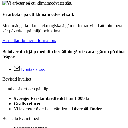
Vi arbetar på ett klimatmedvetet sätt.
Med många konkreta ekologiska åtgärder bidrar vi till att minimera
vår påverkan på miljö och klimat.
Här hittar du mer information.
Behöver du hjälp med din beställning? Vi svarar gärna på dina
frågor.
Kontakta oss
Bevisad kvalitet
Handla säkert och pålitligt
Sverige: Fri standardfrakt
från 1 099 kr
Gratis returer
Vi levererar över hela världen till
över 40 länder
Betala bekvämt med