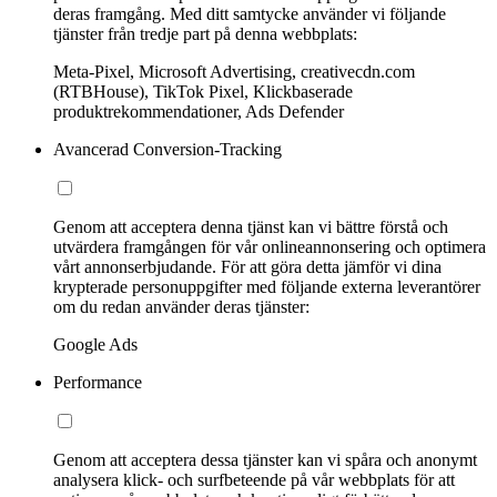
deras framgång. Med ditt samtycke använder vi följande
tjänster från tredje part på denna webbplats:
Meta-Pixel, Microsoft Advertising, creativecdn.com
(RTBHouse), TikTok Pixel, Klickbaserade
produktrekommendationer, Ads Defender
Avancerad Conversion-Tracking
Genom att acceptera denna tjänst kan vi bättre förstå och
utvärdera framgången för vår onlineannonsering och optimera
vårt annonserbjudande. För att göra detta jämför vi dina
krypterade personuppgifter med följande externa leverantörer
om du redan använder deras tjänster:
Google Ads
Performance
Genom att acceptera dessa tjänster kan vi spåra och anonymt
analysera klick- och surfbeteende på vår webbplats för att