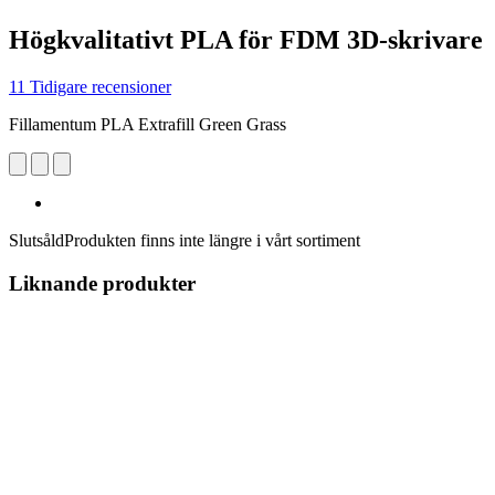
Högkvalitativt PLA för FDM 3D-skrivare
11 Tidigare recensioner
Fillamentum PLA Extrafill Green Grass
Slutsåld
Produkten finns inte längre i vårt sortiment
Liknande produkter