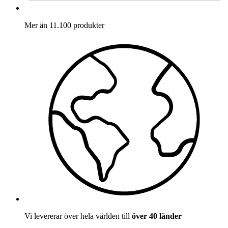
Mer än 11.100 produkter
Vi levererar över hela världen till
över 40 länder