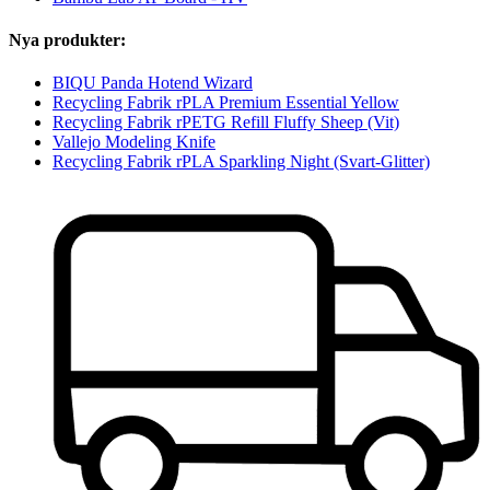
Nya produkter:
BIQU Panda Hotend Wizard
Recycling Fabrik rPLA Premium Essential Yellow
Recycling Fabrik rPETG Refill Fluffy Sheep (Vit)
Vallejo Modeling Knife
Recycling Fabrik rPLA Sparkling Night (Svart-Glitter)