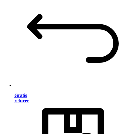
Gratis
returer