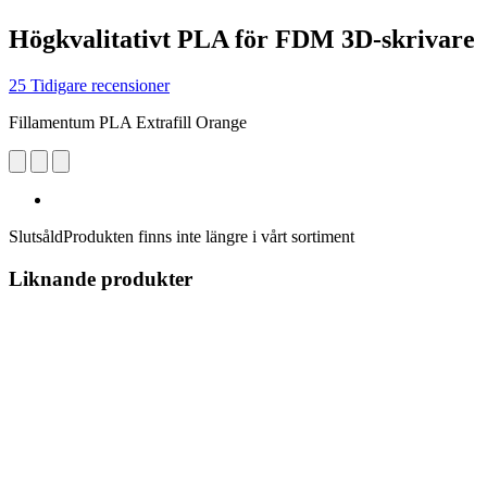
Högkvalitativt PLA för FDM 3D-skrivare
25 Tidigare recensioner
Fillamentum PLA Extrafill Orange
Slutsåld
Produkten finns inte längre i vårt sortiment
Liknande produkter