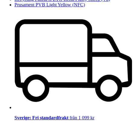
Prusament PVB Light Yellow (NFC)
Sverige: Fri standardfrakt
från 1 099 kr