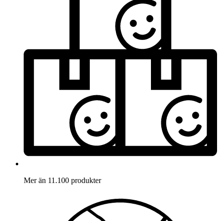
Mer än 11.100 produkter