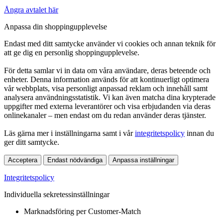
Ångra avtalet här
Anpassa din shoppingupplevelse
Endast med ditt samtycke använder vi cookies och annan teknik för
att ge dig en personlig shoppingupplevelse.
För detta samlar vi in data om våra användare, deras beteende och
enheter. Denna information används för att kontinuerligt optimera
vår webbplats, visa personligt anpassad reklam och innehåll samt
analysera användningsstatistik. Vi kan även matcha dina krypterade
uppgifter med externa leverantörer och visa erbjudanden via deras
onlinekanaler – men endast om du redan använder deras tjänster.
Läs gärna mer i inställningarna samt i vår
integritetspolicy
innan du
ger ditt samtycke.
Acceptera
Endast nödvändiga
Anpassa inställningar
Integritetspolicy
Individuella sekretessinställningar
Marknadsföring per Customer-Match