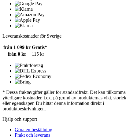
Leveranskostnader för Sverige
från 1 099 kr
Gratis*
från 0 kr
115 kr
* Dessa fraktavgifter gäller för standardfrakt. Det kan tillkomma
ytterligare kostnader, t.ex. på grund av produkternas vikt, storlek
eller egenskaper. Du hittar denna information direkt i
produktbeskrivningen.
Hjälp och support
Göra en beställning
Frakt och leverans