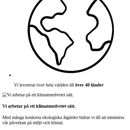
Vi levererar över hela världen till
över 40 länder
Vi arbetar på ett klimatmedvetet sätt.
Med många konkreta ekologiska åtgärder bidrar vi till att minimera
vår påverkan på miljö och klimat.