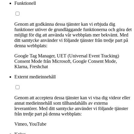
Funktionell
Genom att godkänna dessa tjänster kan vi erbjuda dig
funktioner utöver de grundläggande funktionerna och göra det
möjligt för dig att använda vår webbplats mer bekvämt. Med
ditt samtycke använder vi följande tjänster från tredje part på
denna webbplats:
Google Tag Manager, UET (Universal Event Tracking)
Consent Mode från Microsoft, Google Consent Mode,
Klarna, Freshchat
Externt medieinnehåll
Genom att acceptera dessa tjänster kan vi visa dig videor eller
annat medieinnehåll som tillhandahålls av externa
leverantörer. Med ditt samtycke använder vi följande tjänster
från tredje part på denna webbplats:
Vimeo, YouTube