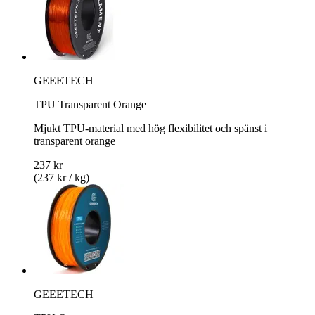
GEEETECH
TPU Transparent Orange
Mjukt TPU-material med hög flexibilitet och spänst i
transparent orange
237 kr
(237 kr / kg)
GEEETECH