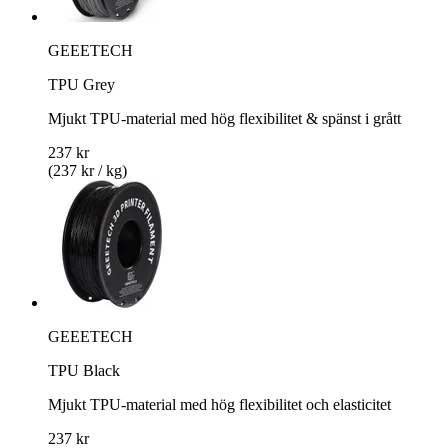
GEEETECH
TPU Grey
Mjukt TPU-material med hög flexibilitet & spänst i grått
237 kr
(237 kr / kg)
GEEETECH
TPU Black
Mjukt TPU-material med hög flexibilitet och elasticitet
237 kr