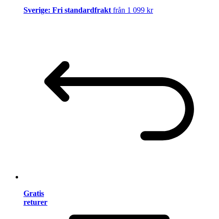
Sverige: Fri standardfrakt
från 1 099 kr
Gratis
returer