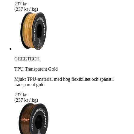
237 kr
(237 kr / kg)
GEEETECH
TPU Transparent Gold
Mjukt TPU-material med hög flexibilitet och spänst i
transparent guld
237 kr
(237 kr / kg)