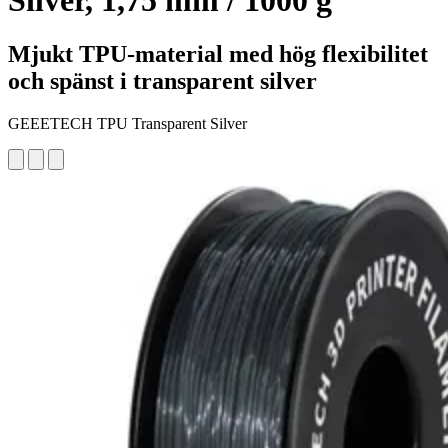
Silver, 1,75 mm / 1000 g
Mjukt TPU-material med hög flexibilitet
och spänst i transparent silver
GEEETECH TPU Transparent Silver