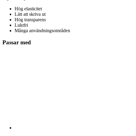
Hög elasticitet
Lätt att skriva ut
Hög transparens
Luktfri
Många användningsområden
Passar med