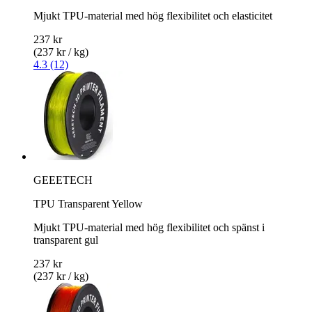
Mjukt TPU-material med hög flexibilitet och elasticitet
237 kr
(237 kr / kg)
4.3 (12)
GEEETECH
TPU Transparent Yellow
Mjukt TPU-material med hög flexibilitet och spänst i
transparent gul
237 kr
(237 kr / kg)