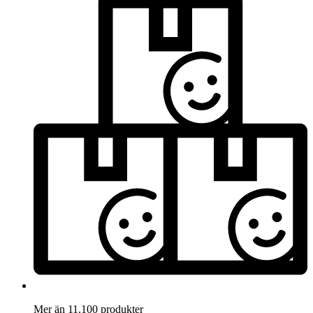
Mer än 11.100 produkter