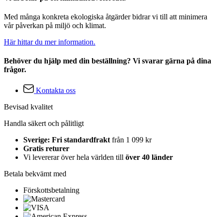
Med många konkreta ekologiska åtgärder bidrar vi till att minimera
vår påverkan på miljö och klimat.
Här hittar du mer information.
Behöver du hjälp med din beställning? Vi svarar gärna på dina
frågor.
Kontakta oss
Bevisad kvalitet
Handla säkert och pålitligt
Sverige: Fri standardfrakt
från 1 099 kr
Gratis returer
Vi levererar över hela världen till
över 40 länder
Betala bekvämt med
Förskottsbetalning