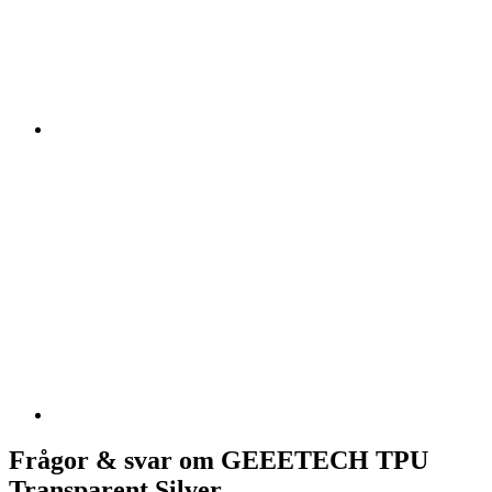
Frågor & svar om GEEETECH TPU
Transparent Silver