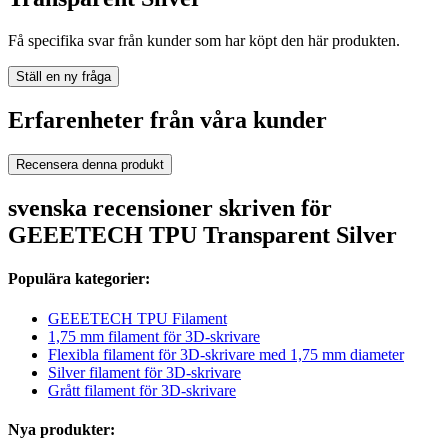
Få specifika svar från kunder som har köpt den här produkten.
Ställ en ny fråga
Erfarenheter från våra kunder
Recensera denna produkt
svenska recensioner skriven för
GEEETECH TPU Transparent Silver
Populära kategorier:
GEEETECH TPU Filament
1,75 mm filament för 3D-skrivare
Flexibla filament för 3D-skrivare med 1,75 mm diameter
Silver filament för 3D-skrivare
Grått filament för 3D-skrivare
Nya produkter: