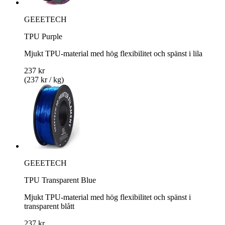
GEEETECH
TPU Purple
Mjukt TPU-material med hög flexibilitet och spänst i lila
237 kr
(237 kr / kg)
GEEETECH
TPU Transparent Blue
Mjukt TPU-material med hög flexibilitet och spänst i
transparent blått
237 kr