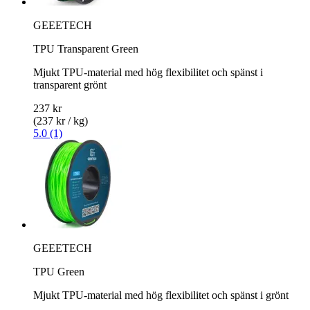
GEEETECH
TPU Transparent Green
Mjukt TPU-material med hög flexibilitet och spänst i
transparent grönt
237 kr
(237 kr / kg)
5.0 (1)
GEEETECH
TPU Green
Mjukt TPU-material med hög flexibilitet och spänst i grönt