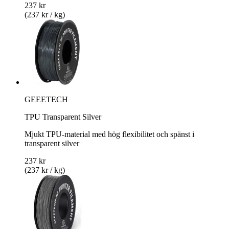
237 kr
(237 kr / kg)
GEEETECH
TPU Transparent Silver
Mjukt TPU-material med hög flexibilitet och spänst i
transparent silver
237 kr
(237 kr / kg)