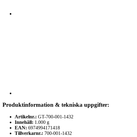
Produktinformation & tekniska uppgifter:
Artikelnr.:
GT-700-001-1432
Innehåll:
1.000 g
EAN:
6974994171418
Tillverkarnr.:
700-001-1432