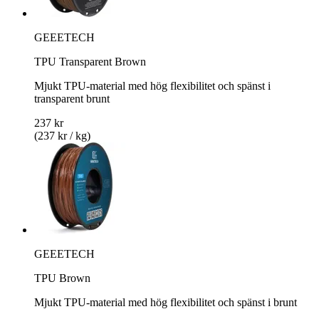
GEEETECH
TPU Transparent Brown
Mjukt TPU-material med hög flexibilitet och spänst i
transparent brunt
237 kr
(237 kr / kg)
GEEETECH
TPU Brown
Mjukt TPU-material med hög flexibilitet och spänst i brunt