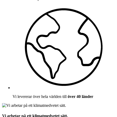
Vi levererar över hela världen till
över 40 länder
Vi arbetar på ett klimatmedvetet sätt.