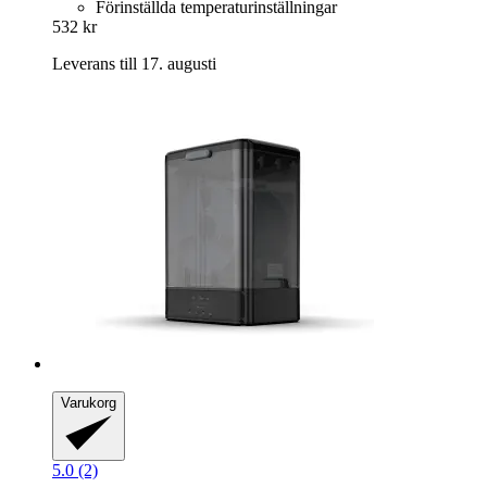
Förinställda temperaturinställningar
532 kr
Leverans till 17. augusti
Varukorg
5.0 (2)