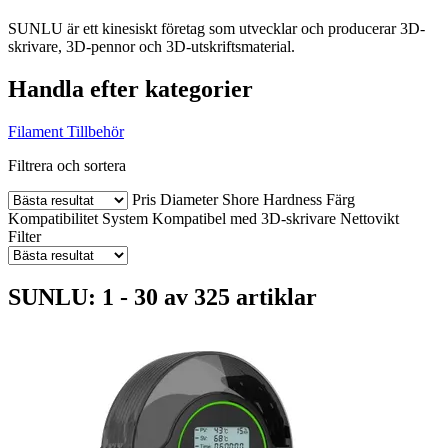
SUNLU är ett kinesiskt företag som utvecklar och producerar 3D-
skrivare, 3D-pennor och 3D-utskriftsmaterial.
Handla efter kategorier
Filament
Tillbehör
Filtrera och sortera
Pris
Diameter
Shore Hardness
Färg
Kompatibilitet
System
Kompatibel med 3D-skrivare
Nettovikt
Filter
SUNLU: 1 - 30 av 325 artiklar