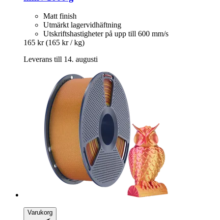
Matt finish
Utmärkt lagervidhäftning
Utskriftshastigheter på upp till 600 mm/s
165 kr
(165 kr / kg)
Leverans till 14. augusti
Varukorg