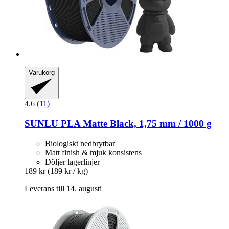
Varukorg
4.6 (11)
SUNLU
PLA Matte Black, 1,75 mm / 1000 g
Biologiskt nedbrytbar
Matt finish & mjuk konsistens
Döljer lagerlinjer
189 kr
(189 kr / kg)
Leverans till 14. augusti