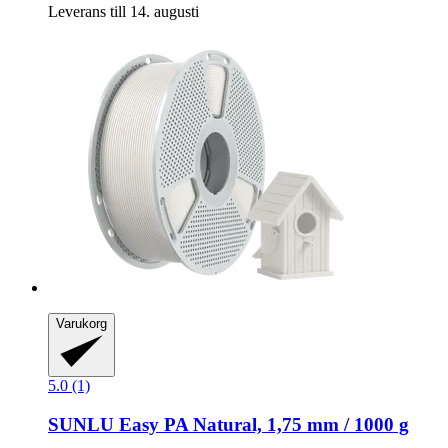
Leverans till 14. augusti
Varukorg
5.0 (1)
SUNLU
Easy PA Natural, 1,75 mm / 1000 g