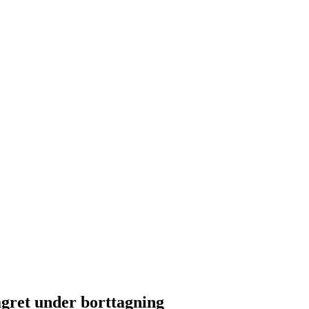
agret under borttagning