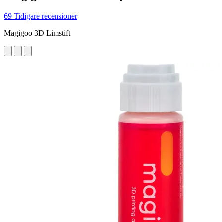
69 Tidigare recensioner
Magigoo 3D Limstift