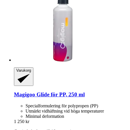
Varukorg
Magigoo
Glide för PP, 250 ml
Specialformulering för polypropen (PP)
Utmärkt vidhäftning vid höga temperaturer
Minimal deformation
1 250 kr