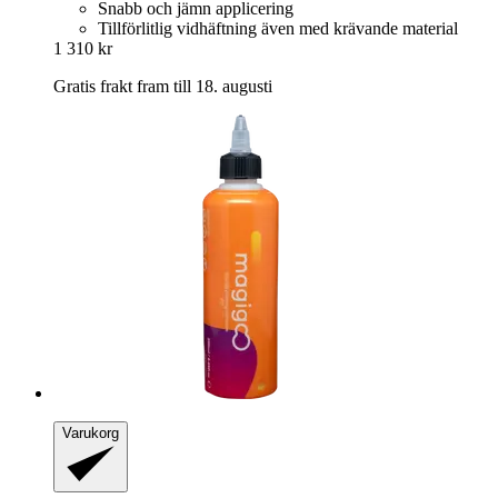
Snabb och jämn applicering
Tillförlitlig vidhäftning även med krävande material
1 310 kr
Gratis frakt fram till 18. augusti
Varukorg