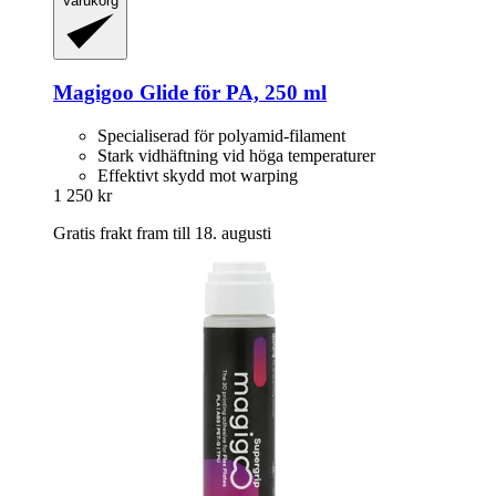
Varukorg
Magigoo
Glide för PA, 250 ml
Specialiserad för polyamid-filament
Stark vidhäftning vid höga temperaturer
Effektivt skydd mot warping
1 250 kr
Gratis frakt fram till 18. augusti