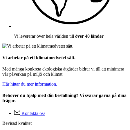
Vi levererar över hela världen till
över 40 länder
Vi arbetar på ett klimatmedvetet sätt.
Med många konkreta ekologiska åtgärder bidrar vi till att minimera
vår påverkan på miljö och klimat.
Här hittar du mer information.
Behöver du hjälp med din beställning? Vi svarar gärna på dina
frågor.
Kontakta oss
Bevisad kvalitet