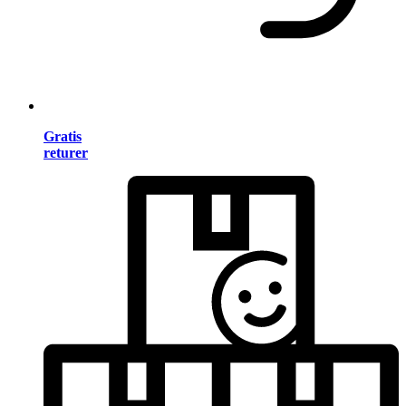
Gratis
returer