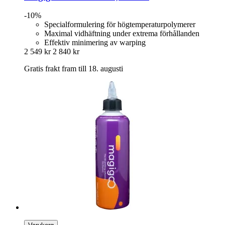
-10%
Specialformulering för högtemperaturpolymerer
Maximal vidhäftning under extrema förhållanden
Effektiv minimering av warping
2 549 kr
2 840 kr
Gratis frakt fram till 18. augusti