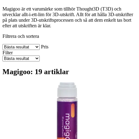
Magigoo är ett varumärke som tillhör Thought3D (T3D) och
utvecklar allt-i-ett-lim för 3D-utskrift. Allt för att hålla 3D-utskrifter
på plats under 3D-utskriftsprocessen och så att dem enkelt tas bort
efter att utskriften är klar.
Filtrera och sortera
Pris
Filter
Magigoo: 19 artiklar