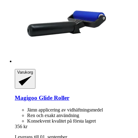
Varukorg
Magigoo
Glide Roller
Jämn applicering av vidhäftningsmedel
Ren och exakt användning
Konsekvent kvalitet på första lagret
356 kr
Leverans till 01. september