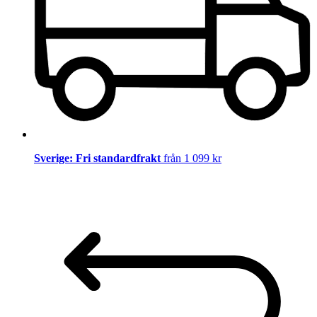
Sverige: Fri standardfrakt
från 1 099 kr