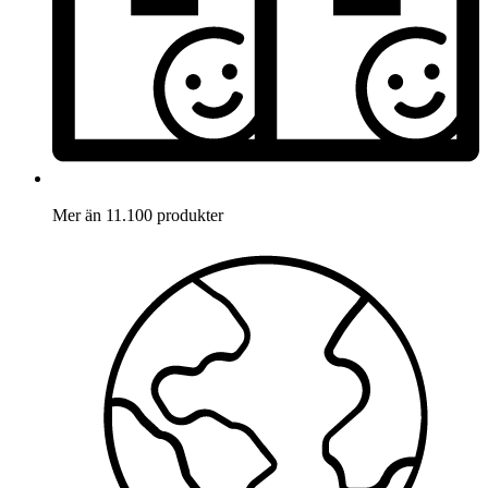
Mer än 11.100 produkter