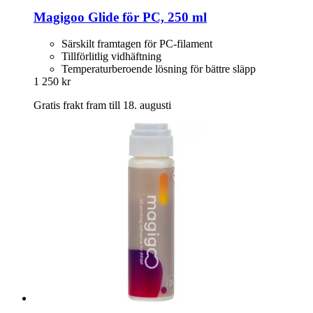
Magigoo
Glide för PC, 250 ml
Särskilt framtagen för PC-filament
Tillförlitlig vidhäftning
Temperaturberoende lösning för bättre släpp
1 250 kr
Gratis frakt fram till 18. augusti