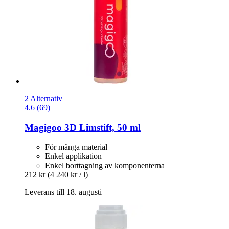
2 Alternativ
4.6 (69)
Magigoo
3D Limstift, 50 ml
För många material
Enkel applikation
Enkel borttagning av komponenterna
212 kr
(4 240 kr / l)
Leverans till 18. augusti