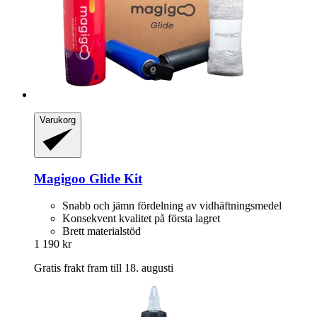
Varukorg
Magigoo
Glide Kit
Snabb och jämn fördelning av vidhäftningsmedel
Konsekvent kvalitet på första lagret
Brett materialstöd
1 190 kr
Gratis frakt fram till 18. augusti