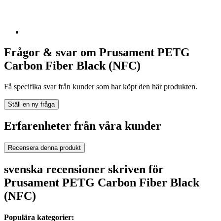
Frågor & svar om Prusament PETG
Carbon Fiber Black (NFC)
Få specifika svar från kunder som har köpt den här produkten.
Ställ en ny fråga
Erfarenheter från våra kunder
Recensera denna produkt
svenska recensioner skriven för
Prusament PETG Carbon Fiber Black
(NFC)
Populära kategorier: