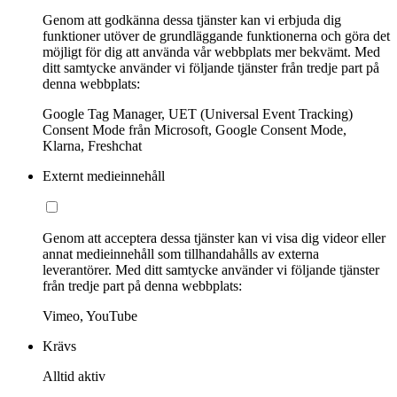
Genom att godkänna dessa tjänster kan vi erbjuda dig
funktioner utöver de grundläggande funktionerna och göra det
möjligt för dig att använda vår webbplats mer bekvämt. Med
ditt samtycke använder vi följande tjänster från tredje part på
denna webbplats:
Google Tag Manager, UET (Universal Event Tracking)
Consent Mode från Microsoft, Google Consent Mode,
Klarna, Freshchat
Externt medieinnehåll
Genom att acceptera dessa tjänster kan vi visa dig videor eller
annat medieinnehåll som tillhandahålls av externa
leverantörer. Med ditt samtycke använder vi följande tjänster
från tredje part på denna webbplats:
Vimeo, YouTube
Krävs
Alltid aktiv