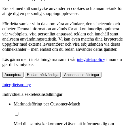
Endast med ditt samtycke använder vi cookies och annan teknik för
att ge dig en personlig shoppingupplevelse.
För detta samlar vi in data om våra användare, deras beteende och
enheter. Denna information används för att kontinuerligt optimera
vår webbplats, visa personligt anpassad reklam och innehåll samt
analysera användningsstatistik. Vi kan även matcha dina krypterade
uppgifter med externa leverantörer och visa erbjudanden via deras
onlinekanaler – men endast om du redan använder deras tjänster.
Läs gärna mer i inställningarna samt i vår
integritetspolicy
innan du
ger ditt samtycke.
Acceptera
Endast nödvändiga
Anpassa inställningar
Integritetspolicy
Individuella sekretessinställningar
Marknadsföring per Customer-Match
Med ditt samtycke kommer vi även att informera dig om