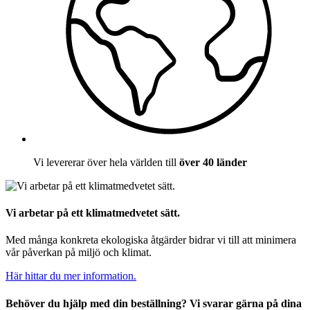
Vi levererar över hela världen till
över 40 länder
Vi arbetar på ett klimatmedvetet sätt.
Med många konkreta ekologiska åtgärder bidrar vi till att minimera
vår påverkan på miljö och klimat.
Här hittar du mer information.
Behöver du hjälp med din beställning? Vi svarar gärna på dina