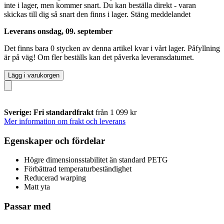
inte i lager, men kommer snart. Du kan beställa direkt - varan
skickas till dig så snart den finns i lager.
Stäng meddelandet
Leverans onsdag, 09. september
Det finns bara 0 stycken av denna artikel kvar i vårt lager. Påfyllning
är på väg! Om fler beställs kan det påverka leveransdatumet.
Lägg i varukorgen
Sverige: Fri standardfrakt
från 1 099 kr
Mer information om frakt och leverans
Egenskaper och fördelar
Högre dimensionsstabilitet än standard PETG
Förbättrad temperaturbeständighet
Reducerad warping
Matt yta
Passar med