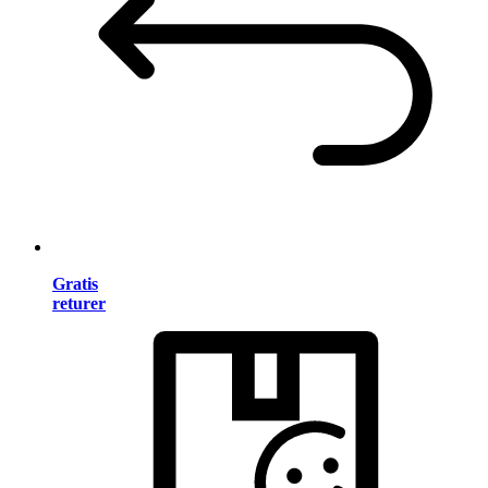
Gratis
returer