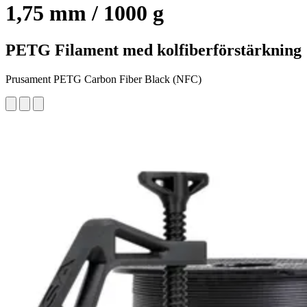
1,75 mm / 1000 g
PETG Filament med kolfiberförstärkning
Prusament PETG Carbon Fiber Black (NFC)