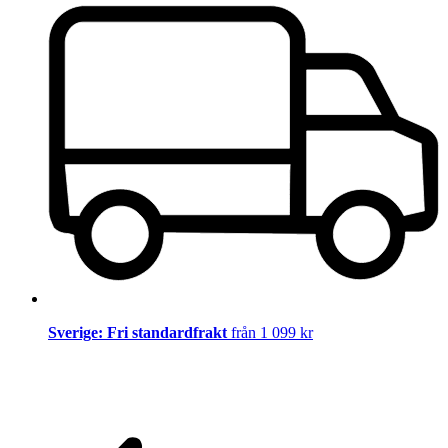
Sverige: Fri standardfrakt
från 1 099 kr