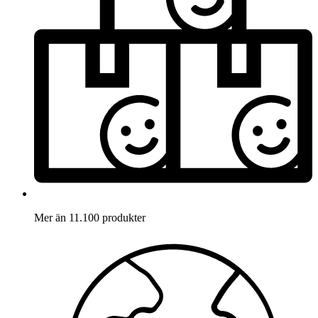
Mer än 11.100 produkter