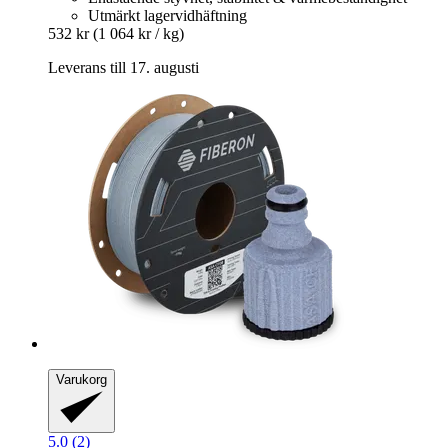
Utmärkt lagervidhäftning
532 kr
(1 064 kr / kg)
Leverans till 17. augusti
Varukorg
5.0 (2)