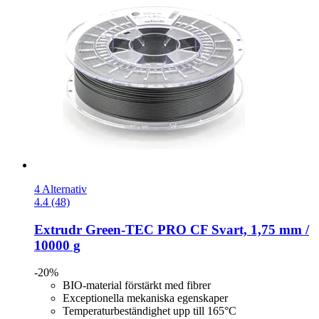
4 Alternativ
4.4 (48)
Extrudr
Green-​TEC PRO CF Svart, 1,75 mm /
10000 g
-20%
BIO-material förstärkt med fibrer
Exceptionella mekaniska egenskaper
Temperaturbeständighet upp till 165°C