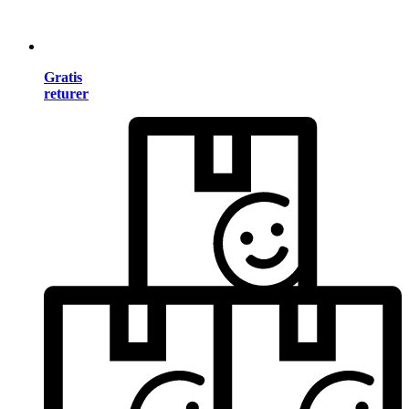
Gratis
returer