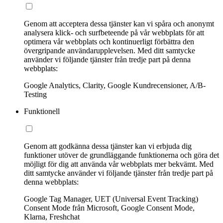
Genom att acceptera dessa tjänster kan vi spåra och anonymt
analysera klick- och surfbeteende på vår webbplats för att
optimera vår webbplats och kontinuerligt förbättra den
övergripande användarupplevelsen. Med ditt samtycke
använder vi följande tjänster från tredje part på denna
webbplats:
Google Analytics, Clarity, Google Kundrecensioner, A/B-
Testing
Funktionell
Genom att godkänna dessa tjänster kan vi erbjuda dig
funktioner utöver de grundläggande funktionerna och göra det
möjligt för dig att använda vår webbplats mer bekvämt. Med
ditt samtycke använder vi följande tjänster från tredje part på
denna webbplats:
Google Tag Manager, UET (Universal Event Tracking)
Consent Mode från Microsoft, Google Consent Mode,
Klarna, Freshchat