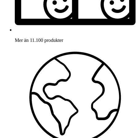
Mer än 11.100 produkter