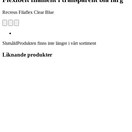
Recreus Filaflex Clear Blue
Slutsåld
Produkten finns inte längre i vårt sortiment
Liknande produkter