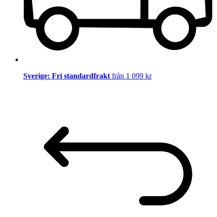
Sverige: Fri standardfrakt
från 1 099 kr