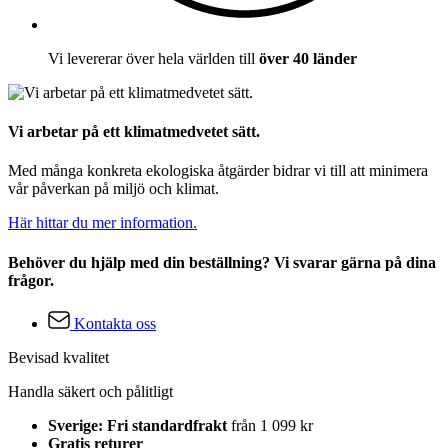
Vi levererar över hela världen till
över 40 länder
Vi arbetar på ett klimatmedvetet sätt.
Med många konkreta ekologiska åtgärder bidrar vi till att minimera
vår påverkan på miljö och klimat.
Här hittar du mer information.
Behöver du hjälp med din beställning? Vi svarar gärna på dina
frågor.
Kontakta oss
Bevisad kvalitet
Handla säkert och pålitligt
Sverige: Fri standardfrakt
från 1 099 kr
Gratis returer