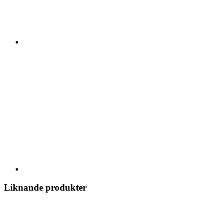
Liknande produkter