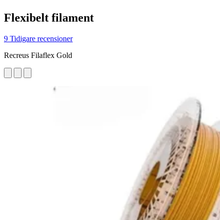
Flexibelt filament
9 Tidigare recensioner
Recreus Filaflex Gold