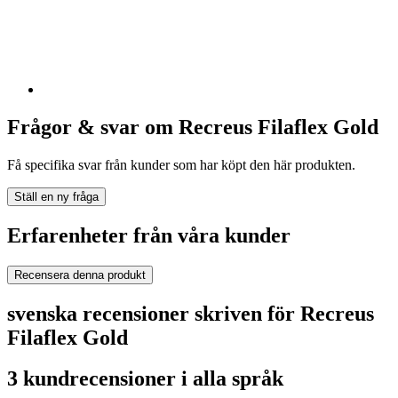
Frågor & svar om Recreus Filaflex Gold
Få specifika svar från kunder som har köpt den här produkten.
Ställ en ny fråga
Erfarenheter från våra kunder
Recensera denna produkt
svenska recensioner skriven för Recreus
Filaflex Gold
3 kundrecensioner i alla språk