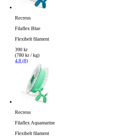
Recreus
Filaflex Blue
Flexibelt filament
390 kr
(780 kr / kg)
4.8 (8)
Recreus
Filaflex Aquamarine
Flexibelt filament