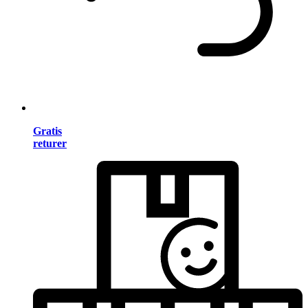
Gratis
returer