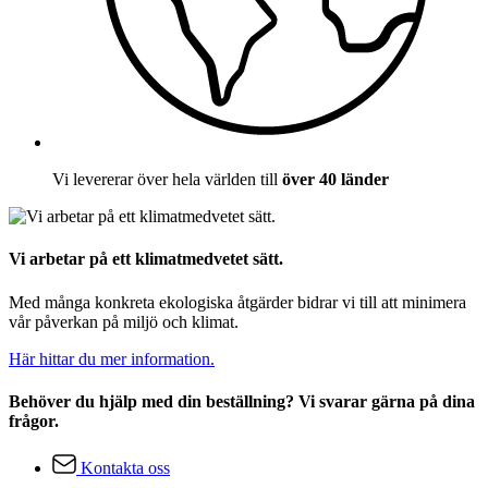
Vi levererar över hela världen till
över 40 länder
Vi arbetar på ett klimatmedvetet sätt.
Med många konkreta ekologiska åtgärder bidrar vi till att minimera
vår påverkan på miljö och klimat.
Här hittar du mer information.
Behöver du hjälp med din beställning? Vi svarar gärna på dina
frågor.
Kontakta oss