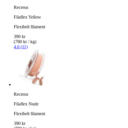
Recreus
Filaflex Yellow
Flexibelt filament
390 kr
(780 kr / kg)
4.6 (11)
Recreus
Filaflex Nude
Flexibelt filament
390 kr