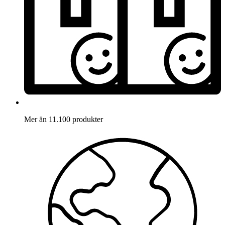
Mer än 11.100 produkter