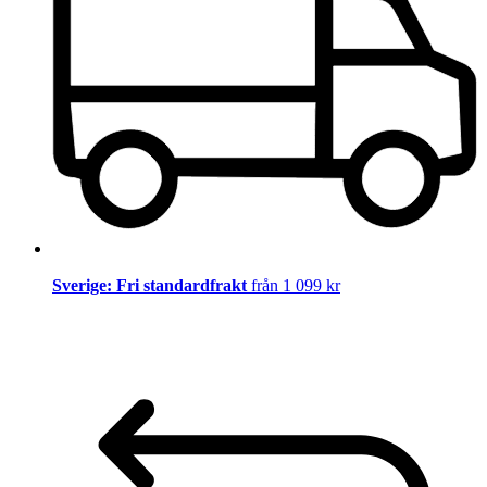
Sverige: Fri standardfrakt
från 1 099 kr