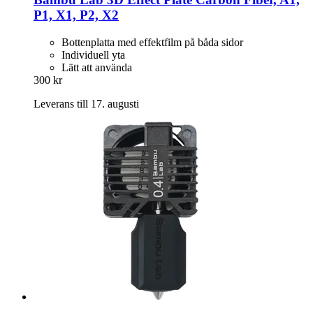
P1, X1, P2, X2
Bottenplatta med effektfilm på båda sidor
Individuell yta
Lätt att använda
300 kr
Leverans till 17. augusti