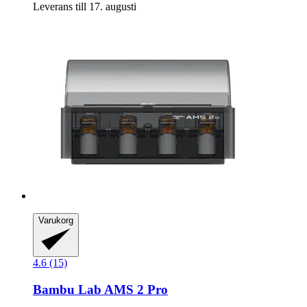
Leverans till 17. augusti
Varukorg
4.6 (15)
Bambu Lab
AMS 2 Pro