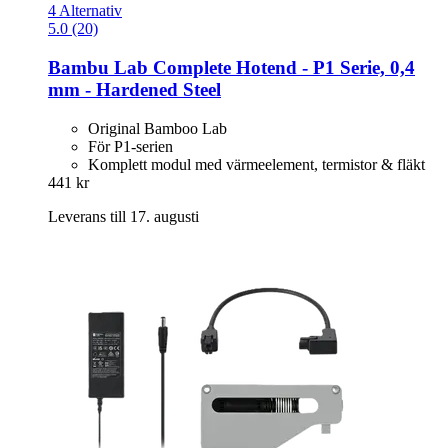
4 Alternativ
5.0 (20)
Bambu Lab
Complete Hotend -​ P1 Serie, 0,4
mm -​ Hardened Steel
Original Bamboo Lab
För P1-serien
Komplett modul med värmeelement, termistor & fläkt
441 kr
Leverans till 17. augusti