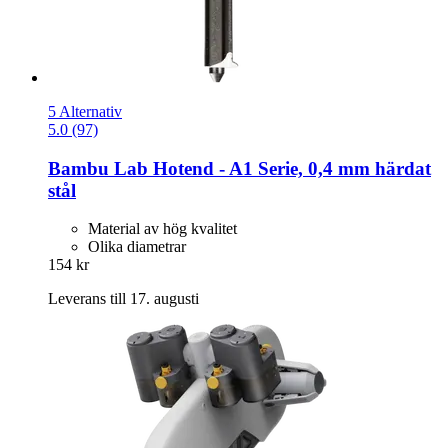
5 Alternativ
5.0 (97)
Bambu Lab
Hotend -​ A1 Serie, 0,4 mm härdat
stål
Material av hög kvalitet
Olika diametrar
154 kr
Leverans till 17. augusti