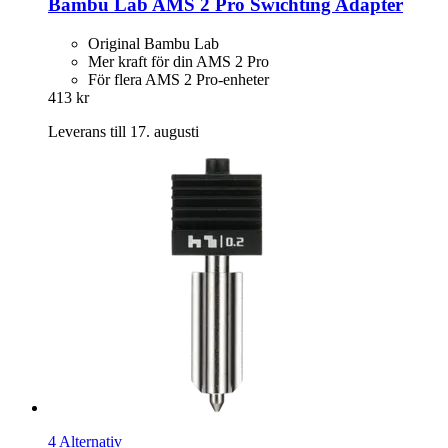
Bambu Lab
AMS 2 Pro Swichting Adapter
Original Bambu Lab
Mer kraft för din AMS 2 Pro
För flera AMS 2 Pro-enheter
413 kr
Leverans till 17. augusti
4 Alternativ