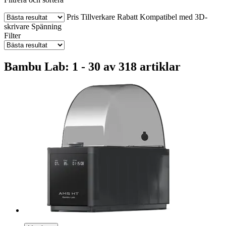
Pris
Tillverkare
Rabatt
Kompatibel med 3D-
skrivare
Spänning
Filter
Bambu Lab: 1 - 30 av 318 artiklar