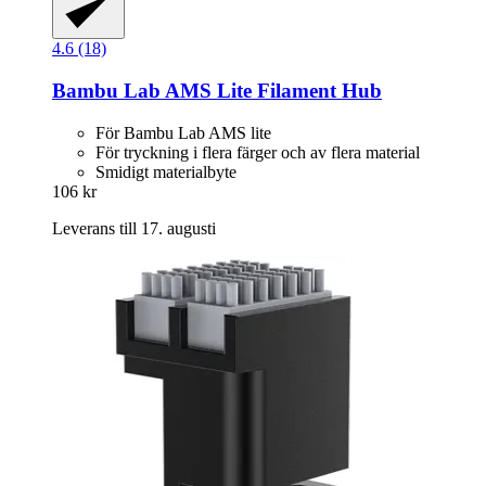
4.6 (18)
Bambu Lab
AMS Lite Filament Hub
För Bambu Lab AMS lite
För tryckning i flera färger och av flera material
Smidigt materialbyte
106 kr
Leverans till 17. augusti