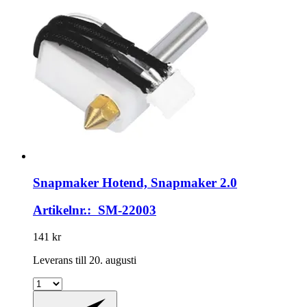
Snapmaker
Hotend, Snapmaker 2.0
Artikelnr.: SM-22003
141 kr
Leverans till 20. augusti