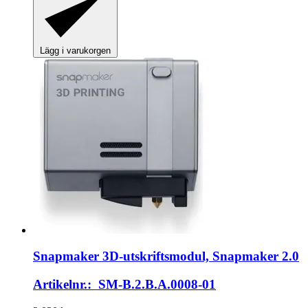
Lägg i varukorgen
Snapmaker
3D-​utskriftsmodul, Snapmaker 2.0
Artikelnr.: SM-B.2.B.A.0008-01