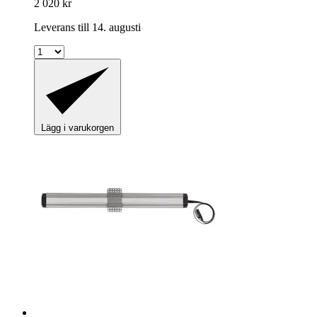
2 020 kr
Leverans till 14. augusti
Lägg i varukorgen