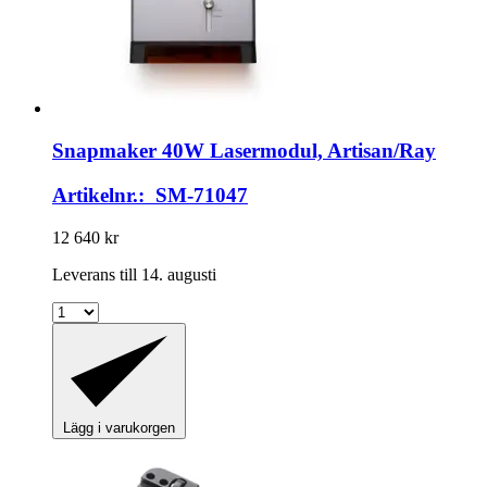
Snapmaker
40W Lasermodul, Artisan/Ray
Artikelnr.: SM-71047
12 640 kr
Leverans till 14. augusti
Lägg i varukorgen