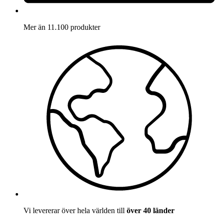
Mer än 11.100 produkter
Vi levererar över hela världen till
över 40 länder