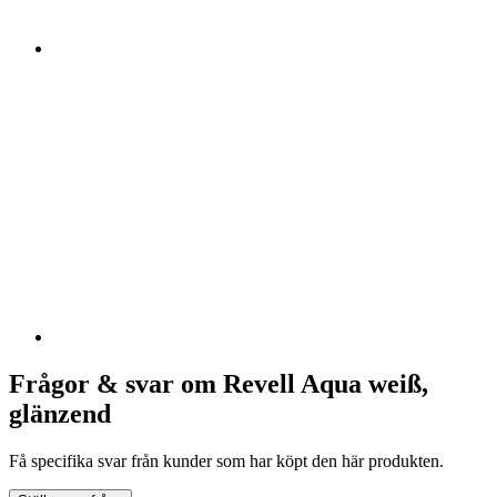
Frågor & svar om Revell Aqua weiß,
glänzend
Få specifika svar från kunder som har köpt den här produkten.