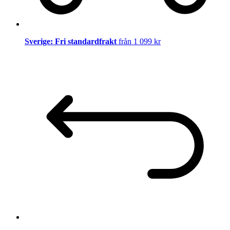
Sverige: Fri standardfrakt
från 1 099 kr