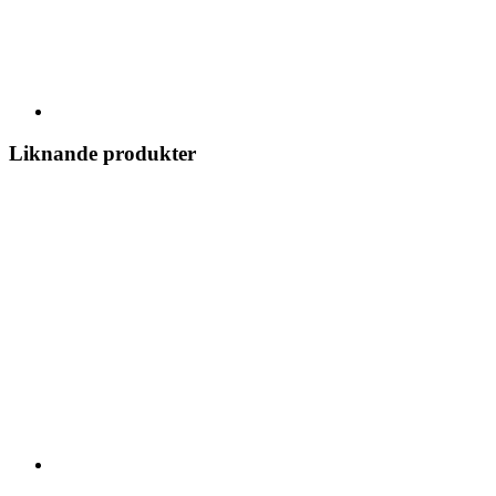
Liknande produkter