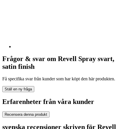
Frågor & svar om Revell Spray svart,
satin finish
Få specifika svar från kunder som har köpt den här produkten.
Ställ en ny fråga
Erfarenheter från våra kunder
Recensera denna produkt
svenska recensioner skriven för Revell