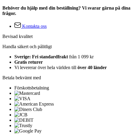
Behöver du hjälp med din beställning? Vi svarar gärna på dina
frågor.
Kontakta oss
Bevisad kvalitet
Handla säkert och pålitligt
Sverige: Fri standardfrakt
från 1 099 kr
Gratis returer
Vi levererar över hela världen till
över 40 länder
Betala bekvämt med
Förskottsbetalning