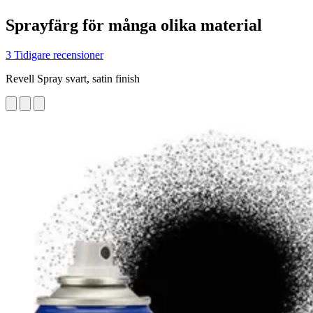
Sprayfärg för många olika material
3 Tidigare recensioner
Revell Spray svart, satin finish