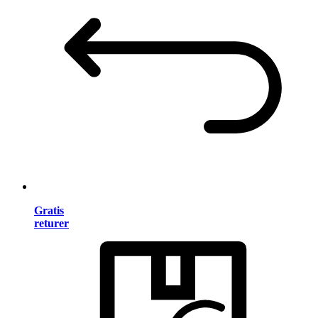
Gratis
returer