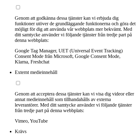
Genom att godkänna dessa tjänster kan vi erbjuda dig
funktioner utöver de grundläggande funktionerna och göra det
möjligt för dig att använda vår webbplats mer bekvämt. Med
ditt samtycke använder vi följande tjänster från tredje part på
denna webbplats:
Google Tag Manager, UET (Universal Event Tracking)
Consent Mode från Microsoft, Google Consent Mode,
Klarna, Freshchat
Externt medieinnehåll
Genom att acceptera dessa tjänster kan vi visa dig videor eller
annat medieinnehåll som tillhandahålls av externa
leverantörer. Med ditt samtycke använder vi följande tjänster
från tredje part på denna webbplats:
Vimeo, YouTube
Krävs