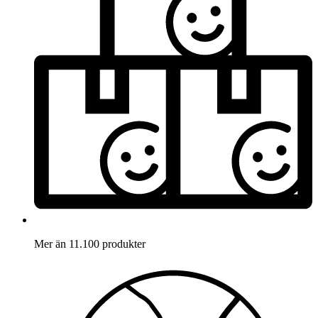
Mer än 11.100 produkter