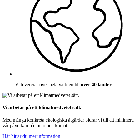
Vi levererar över hela världen till
över 40 länder
Vi arbetar på ett klimatmedvetet sätt.
Med många konkreta ekologiska åtgärder bidrar vi till att minimera
vår påverkan på miljö och klimat.
Här hittar du mer information.