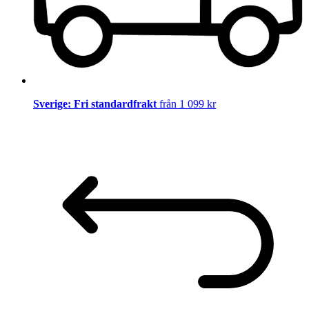
Sverige: Fri standardfrakt
från 1 099 kr