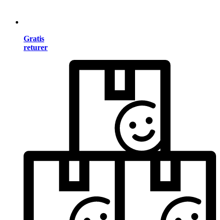
Gratis
returer