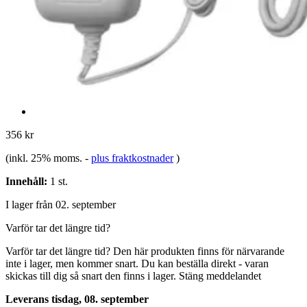
356 kr
(inkl. 25% moms.
-
plus fraktkostnader
)
Innehåll:
1 st.
I lager från 02. september
Varför tar det längre tid?
Varför tar det längre tid?
Den här produkten finns för närvarande
inte i lager, men kommer snart. Du kan beställa direkt - varan
skickas till dig så snart den finns i lager.
Stäng meddelandet
Leverans tisdag, 08. september