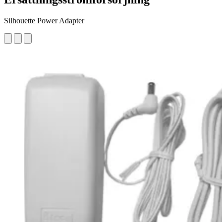
Silhouette Power Adapter