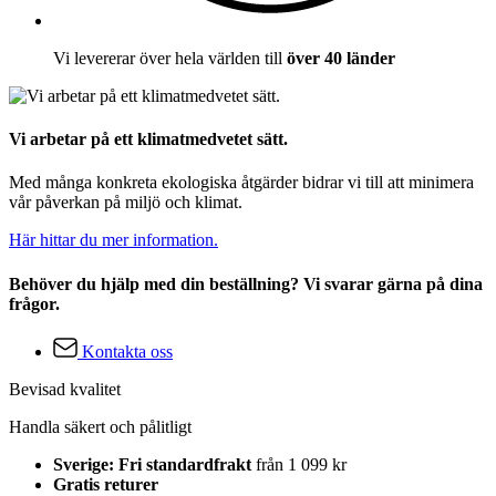
Vi levererar över hela världen till
över 40 länder
Vi arbetar på ett klimatmedvetet sätt.
Med många konkreta ekologiska åtgärder bidrar vi till att minimera
vår påverkan på miljö och klimat.
Här hittar du mer information.
Behöver du hjälp med din beställning? Vi svarar gärna på dina
frågor.
Kontakta oss
Bevisad kvalitet
Handla säkert och pålitligt
Sverige: Fri standardfrakt
från 1 099 kr
Gratis returer