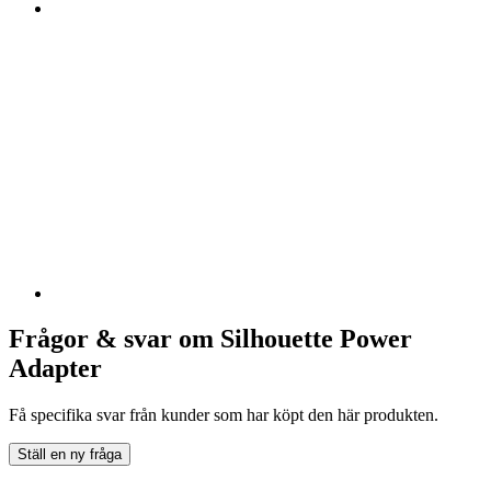
Frågor & svar om Silhouette Power
Adapter
Få specifika svar från kunder som har köpt den här produkten.
Ställ en ny fråga