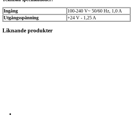
Ingång
100-240 V~ 50/60 Hz, 1,0 A
Utgångsspänning
+24 V - 1,25 A
Liknande produkter