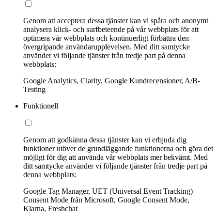
Genom att acceptera dessa tjänster kan vi spåra och anonymt
analysera klick- och surfbeteende på vår webbplats för att
optimera vår webbplats och kontinuerligt förbättra den
övergripande användarupplevelsen. Med ditt samtycke
använder vi följande tjänster från tredje part på denna
webbplats:
Google Analytics, Clarity, Google Kundrecensioner, A/B-
Testing
Funktionell
Genom att godkänna dessa tjänster kan vi erbjuda dig
funktioner utöver de grundläggande funktionerna och göra det
möjligt för dig att använda vår webbplats mer bekvämt. Med
ditt samtycke använder vi följande tjänster från tredje part på
denna webbplats:
Google Tag Manager, UET (Universal Event Tracking)
Consent Mode från Microsoft, Google Consent Mode,
Klarna, Freshchat