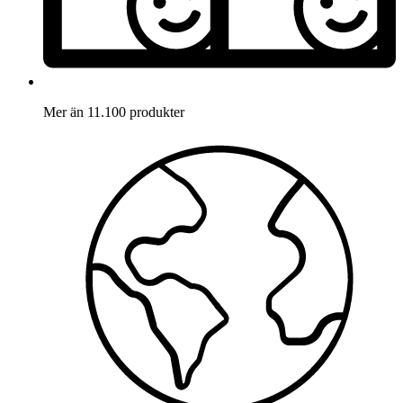
Mer än 11.100 produkter