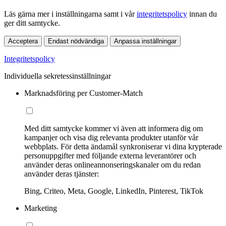
Läs gärna mer i inställningarna samt i vår
integritetspolicy
innan du
ger ditt samtycke.
Acceptera
Endast nödvändiga
Anpassa inställningar
Integritetspolicy
Individuella sekretessinställningar
Marknadsföring per Customer-Match
Med ditt samtycke kommer vi även att informera dig om
kampanjer och visa dig relevanta produkter utanför vår
webbplats. För detta ändamål synkroniserar vi dina krypterade
personuppgifter med följande externa leverantörer och
använder deras onlineannonseringskanaler om du redan
använder deras tjänster:
Bing, Criteo, Meta, Google, LinkedIn, Pinterest, TikTok
Marketing