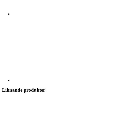
Liknande produkter