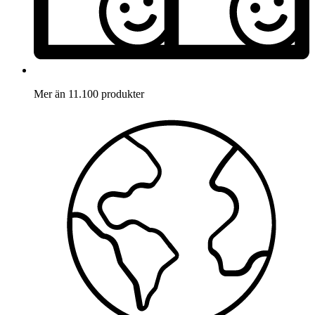
Mer än 11.100 produkter