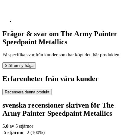
Frågor & svar om The Army Painter
Speedpaint Metallics
Få specifika svar från kunder som har köpt den här produkten.
Ställ en ny fråga
Erfarenheter från våra kunder
Recensera denna produkt
svenska recensioner skriven för The
Army Painter Speedpaint Metallics
5,0
av 5 stjärnor
5 stjärnor
2
(100%)