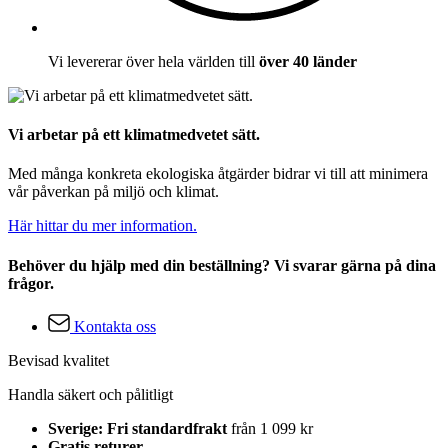
Vi levererar över hela världen till
över 40 länder
Vi arbetar på ett klimatmedvetet sätt.
Med många konkreta ekologiska åtgärder bidrar vi till att minimera
vår påverkan på miljö och klimat.
Här hittar du mer information.
Behöver du hjälp med din beställning? Vi svarar gärna på dina
frågor.
Kontakta oss
Bevisad kvalitet
Handla säkert och pålitligt
Sverige: Fri standardfrakt
från 1 099 kr
Gratis returer