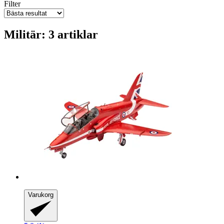
Filter
Militär: 3 artiklar
Varukorg