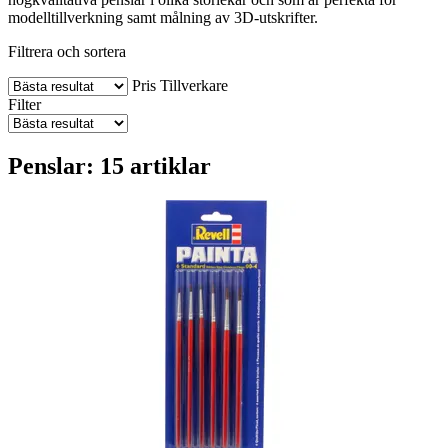
modelltillverkning samt målning av 3D-utskrifter.
Filtrera och sortera
Pris
Tillverkare
Filter
Penslar: 15 artiklar