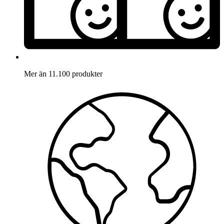
Mer än 11.100 produkter