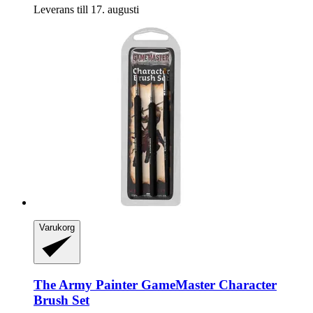
Leverans till 17. augusti
Varukorg
The Army Painter
GameMaster Character
Brush Set