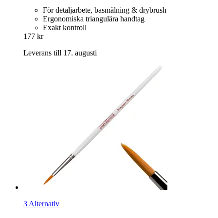
För detaljarbete, basmålning & drybrush
Ergonomiska triangulära handtag
Exakt kontroll
177 kr
Leverans till 17. augusti
3 Alternativ