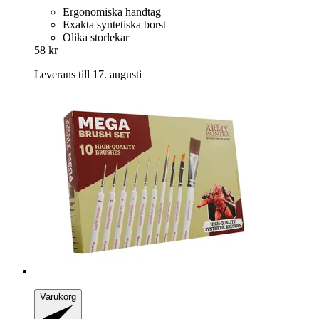
Ergonomiska handtag
Exakta syntetiska borst
Olika storlekar
58 kr
Leverans till 17. augusti
Varukorg