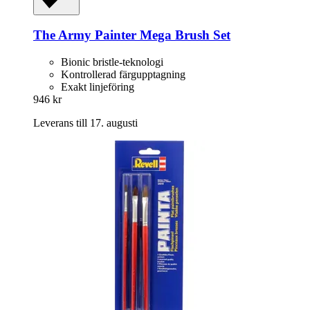
The Army Painter
Mega Brush Set
Bionic bristle-teknologi
Kontrollerad färgupptagning
Exakt linjeföring
946 kr
Leverans till 17. augusti