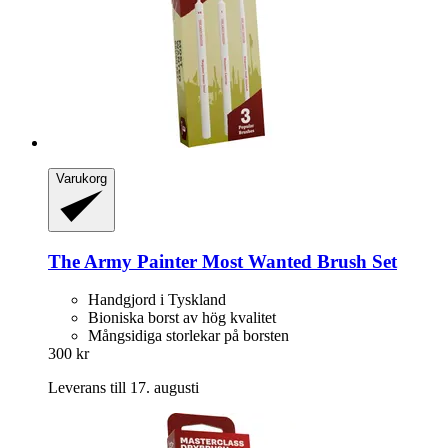
Varukorg
The Army Painter
Most Wanted Brush Set
Handgjord i Tyskland
Bioniska borst av hög kvalitet
Mångsidiga storlekar på borsten
300 kr
Leverans till 17. augusti