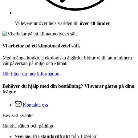
Vi levererar över hela världen till
över 40 länder
Vi arbetar på ett klimatmedvetet sätt.
Med många konkreta ekologiska åtgärder bidrar vi till att minimera
vår påverkan på miljö och klimat.
Här hittar du mer information.
Behöver du hjälp med din beställning? Vi svarar gärna på dina
frågor.
Kontakta oss
Bevisad kvalitet
Handla säkert och pålitligt
Sverige: Fri standardfrakt
från 1 099 kr