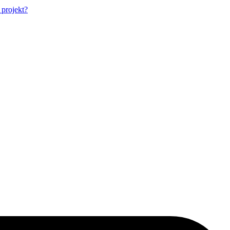
t projekt?