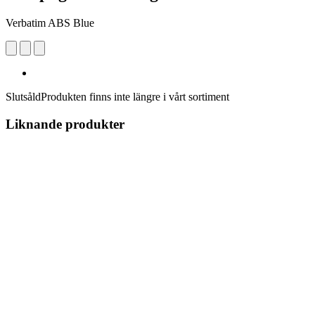
Verbatim ABS Blue
Slutsåld
Produkten finns inte längre i vårt sortiment
Liknande produkter