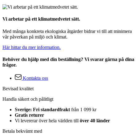
Vi arbetar på ett klimatmedvetet sätt.
Med många konkreta ekologiska åtgärder bidrar vi till att minimera
vår påverkan på miljö och klimat.
Här hittar du mer information.
Behöver du hjälp med din beställning? Vi svarar gärna på dina
frågor.
Kontakta oss
Bevisad kvalitet
Handla säkert och pålitligt
Sverige: Fri standardfrakt
från 1 099 kr
Gratis returer
Vi levererar över hela världen till
över 40 länder
Betala bekvämt med