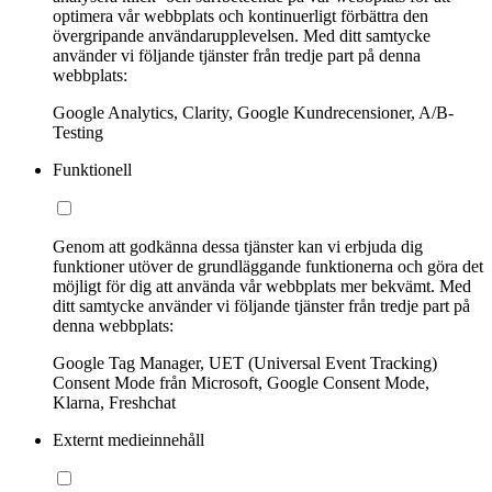
optimera vår webbplats och kontinuerligt förbättra den
övergripande användarupplevelsen. Med ditt samtycke
använder vi följande tjänster från tredje part på denna
webbplats:
Google Analytics, Clarity, Google Kundrecensioner, A/B-
Testing
Funktionell
Genom att godkänna dessa tjänster kan vi erbjuda dig
funktioner utöver de grundläggande funktionerna och göra det
möjligt för dig att använda vår webbplats mer bekvämt. Med
ditt samtycke använder vi följande tjänster från tredje part på
denna webbplats:
Google Tag Manager, UET (Universal Event Tracking)
Consent Mode från Microsoft, Google Consent Mode,
Klarna, Freshchat
Externt medieinnehåll