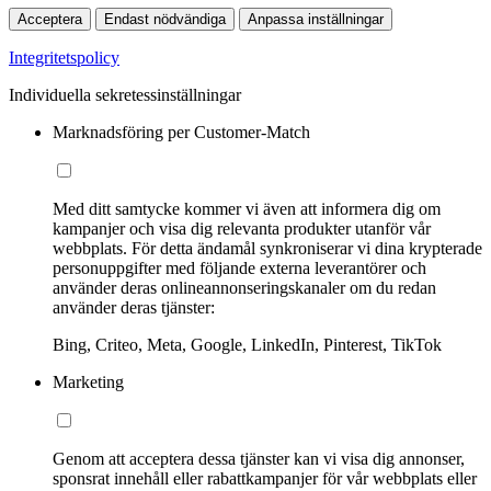
Acceptera
Endast nödvändiga
Anpassa inställningar
Integritetspolicy
Individuella sekretessinställningar
Marknadsföring per Customer-Match
Med ditt samtycke kommer vi även att informera dig om
kampanjer och visa dig relevanta produkter utanför vår
webbplats. För detta ändamål synkroniserar vi dina krypterade
personuppgifter med följande externa leverantörer och
använder deras onlineannonseringskanaler om du redan
använder deras tjänster:
Bing, Criteo, Meta, Google, LinkedIn, Pinterest, TikTok
Marketing
Genom att acceptera dessa tjänster kan vi visa dig annonser,
sponsrat innehåll eller rabattkampanjer för vår webbplats eller