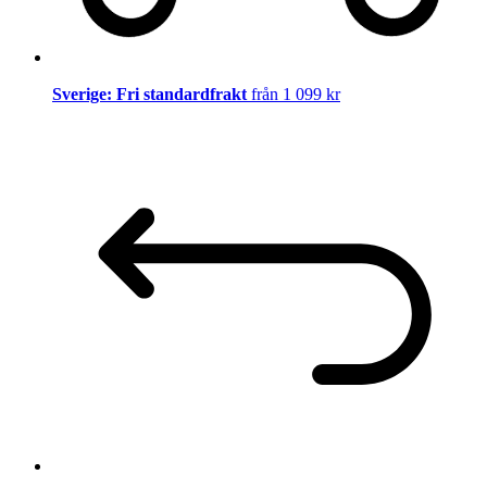
Sverige: Fri standardfrakt
från 1 099 kr