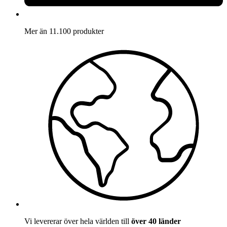
Mer än 11.100 produkter
Vi levererar över hela världen till
över 40 länder