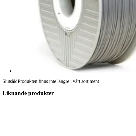
Slutsåld
Produkten finns inte längre i vårt sortiment
Liknande produkter