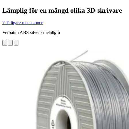
Lämplig för en mängd olika 3D-skrivare
7 Tidigare recensioner
Verbatim ABS silver / metallgrå