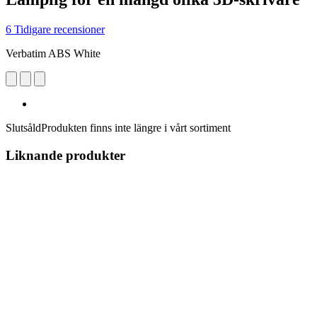
6 Tidigare recensioner
Verbatim ABS White
Slutsåld
Produkten finns inte längre i vårt sortiment
Liknande produkter