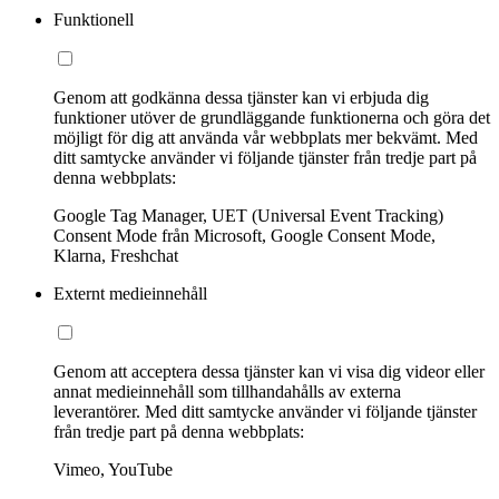
Funktionell
Genom att godkänna dessa tjänster kan vi erbjuda dig
funktioner utöver de grundläggande funktionerna och göra det
möjligt för dig att använda vår webbplats mer bekvämt. Med
ditt samtycke använder vi följande tjänster från tredje part på
denna webbplats:
Google Tag Manager, UET (Universal Event Tracking)
Consent Mode från Microsoft, Google Consent Mode,
Klarna, Freshchat
Externt medieinnehåll
Genom att acceptera dessa tjänster kan vi visa dig videor eller
annat medieinnehåll som tillhandahålls av externa
leverantörer. Med ditt samtycke använder vi följande tjänster
från tredje part på denna webbplats:
Vimeo, YouTube