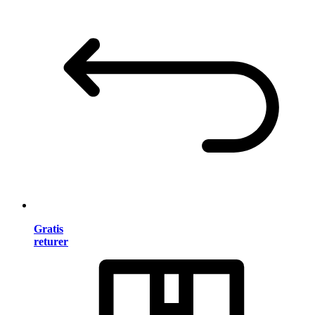
Gratis
returer