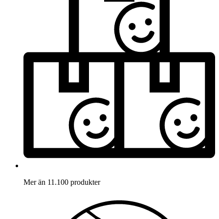
Mer än 11.100 produkter