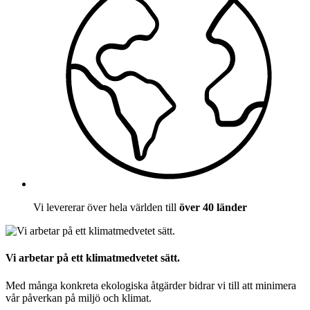
Vi levererar över hela världen till
över 40 länder
Vi arbetar på ett klimatmedvetet sätt.
Med många konkreta ekologiska åtgärder bidrar vi till att minimera
vår påverkan på miljö och klimat.