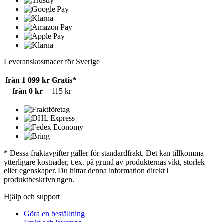
Leveranskostnader för Sverige
från 1 099 kr
Gratis*
från 0 kr
115 kr
* Dessa fraktavgifter gäller för standardfrakt. Det kan tillkomma
ytterligare kostnader, t.ex. på grund av produkternas vikt, storlek
eller egenskaper. Du hittar denna information direkt i
produktbeskrivningen.
Hjälp och support
Göra en beställning