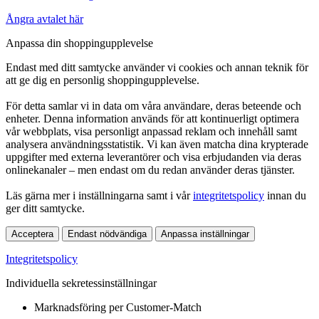
Ångra avtalet här
Anpassa din shoppingupplevelse
Endast med ditt samtycke använder vi cookies och annan teknik för
att ge dig en personlig shoppingupplevelse.
För detta samlar vi in data om våra användare, deras beteende och
enheter. Denna information används för att kontinuerligt optimera
vår webbplats, visa personligt anpassad reklam och innehåll samt
analysera användningsstatistik. Vi kan även matcha dina krypterade
uppgifter med externa leverantörer och visa erbjudanden via deras
onlinekanaler – men endast om du redan använder deras tjänster.
Läs gärna mer i inställningarna samt i vår
integritetspolicy
innan du
ger ditt samtycke.
Acceptera
Endast nödvändiga
Anpassa inställningar
Integritetspolicy
Individuella sekretessinställningar
Marknadsföring per Customer-Match