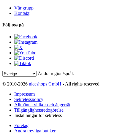
Vår grupp
Kontakt
Följ oss på
Ändra region/språk
© 2010-2026
niceshops GmbH
- All rights reserved.
Impressum
Sekretesspolicy
Allmänna villkor och ångerrät
Tillgänglighetsredogörelse
Inställningar för sekretess
Företag
Andra trevliga butiker