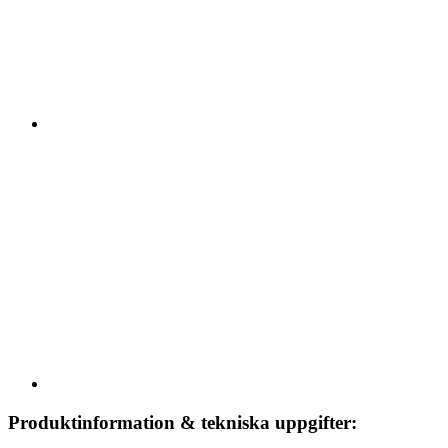
Produktinformation & tekniska uppgifter: