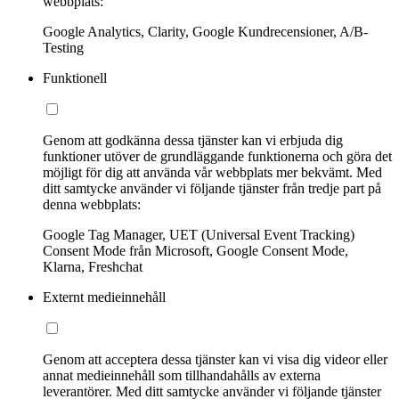
webbplats:
Google Analytics, Clarity, Google Kundrecensioner, A/B-
Testing
Funktionell
Genom att godkänna dessa tjänster kan vi erbjuda dig
funktioner utöver de grundläggande funktionerna och göra det
möjligt för dig att använda vår webbplats mer bekvämt. Med
ditt samtycke använder vi följande tjänster från tredje part på
denna webbplats:
Google Tag Manager, UET (Universal Event Tracking)
Consent Mode från Microsoft, Google Consent Mode,
Klarna, Freshchat
Externt medieinnehåll
Genom att acceptera dessa tjänster kan vi visa dig videor eller
annat medieinnehåll som tillhandahålls av externa
leverantörer. Med ditt samtycke använder vi följande tjänster