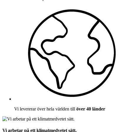
Vi levererar över hela världen till
över 40 länder
Vi arbetar på ett klimatmedvetet sätt.