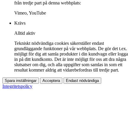
från tredje part på denna webbplats:
Vimeo, YouTube
Krävs
Alltid aktiv
Tekniskt nödvändiga cookies säkerställer endast
grundläggande funktioner på vår webbplats. De gör det t.ex.
möjligt för dig att samla produkter i din kundvagn eller logga
in på ditt kundkonto. Det är inte möjligt för oss att dra några
slutsatser om dig, och alla uppgifter som samlas in som ett
resultat kommer aldrig att vidarebefordras till tredje part.
Spara inställningar
Acceptera
Endast nödvändiga
Integritetspolicy