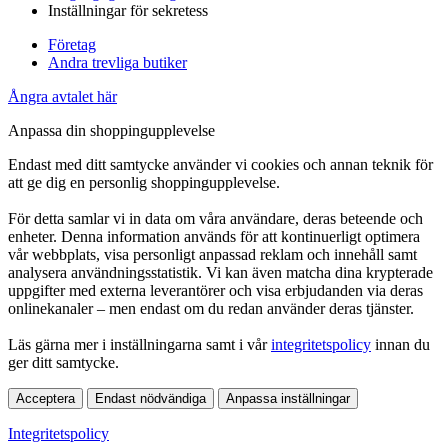
Inställningar för sekretess
Företag
Andra trevliga butiker
Ångra avtalet här
Anpassa din shoppingupplevelse
Endast med ditt samtycke använder vi cookies och annan teknik för
att ge dig en personlig shoppingupplevelse.
För detta samlar vi in data om våra användare, deras beteende och
enheter. Denna information används för att kontinuerligt optimera
vår webbplats, visa personligt anpassad reklam och innehåll samt
analysera användningsstatistik. Vi kan även matcha dina krypterade
uppgifter med externa leverantörer och visa erbjudanden via deras
onlinekanaler – men endast om du redan använder deras tjänster.
Läs gärna mer i inställningarna samt i vår
integritetspolicy
innan du
ger ditt samtycke.
Acceptera
Endast nödvändiga
Anpassa inställningar
Integritetspolicy