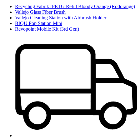
Recycling Fabrik rPETG Refill Bloody Orange (Rödorange)
Vallejo Glass Fiber Brush
Vallejo Cleaning Station with Airbrush Holder
BIQU Pop Station Mini
Revopoint Mobile Kit (3rd Gen)