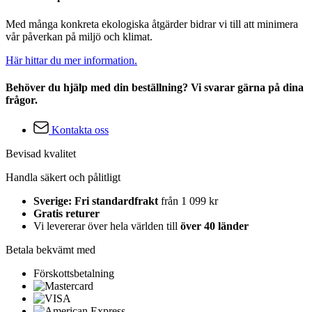
Med många konkreta ekologiska åtgärder bidrar vi till att minimera
vår påverkan på miljö och klimat.
Här hittar du mer information.
Behöver du hjälp med din beställning? Vi svarar gärna på dina
frågor.
Kontakta oss
Bevisad kvalitet
Handla säkert och pålitligt
Sverige: Fri standardfrakt
från 1 099 kr
Gratis returer
Vi levererar över hela världen till
över 40 länder
Betala bekvämt med
Förskottsbetalning