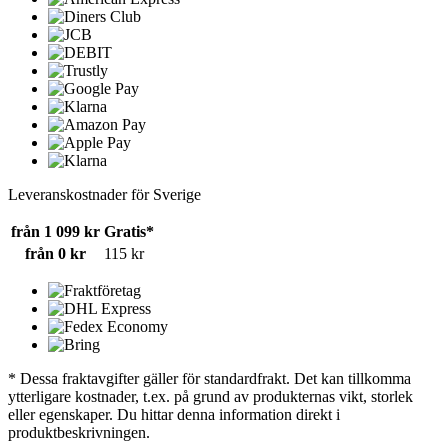
Leveranskostnader för Sverige
från 1 099 kr
Gratis*
från 0 kr
115 kr
* Dessa fraktavgifter gäller för standardfrakt. Det kan tillkomma
ytterligare kostnader, t.ex. på grund av produkternas vikt, storlek
eller egenskaper. Du hittar denna information direkt i
produktbeskrivningen.