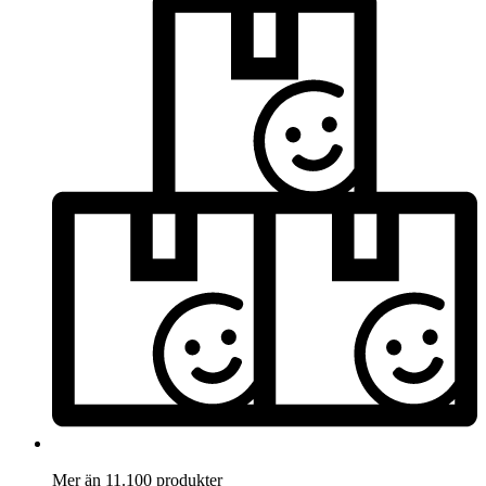
Mer än 11.100 produkter