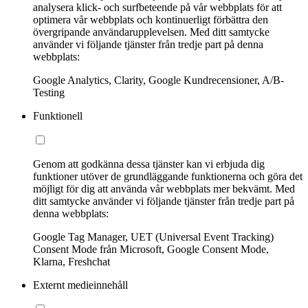
analysera klick- och surfbeteende på vår webbplats för att
optimera vår webbplats och kontinuerligt förbättra den
övergripande användarupplevelsen. Med ditt samtycke
använder vi följande tjänster från tredje part på denna
webbplats:
Google Analytics, Clarity, Google Kundrecensioner, A/B-
Testing
Funktionell
Genom att godkänna dessa tjänster kan vi erbjuda dig
funktioner utöver de grundläggande funktionerna och göra det
möjligt för dig att använda vår webbplats mer bekvämt. Med
ditt samtycke använder vi följande tjänster från tredje part på
denna webbplats:
Google Tag Manager, UET (Universal Event Tracking)
Consent Mode från Microsoft, Google Consent Mode,
Klarna, Freshchat
Externt medieinnehåll