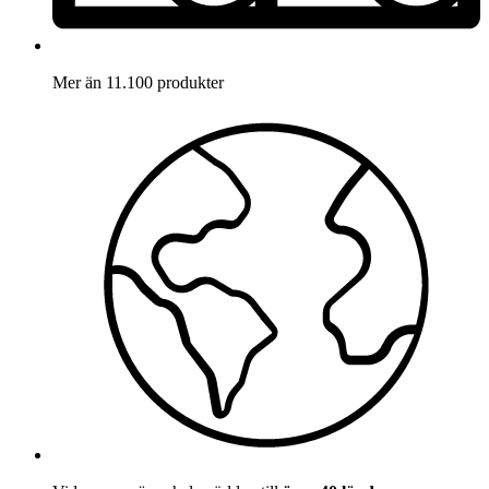
Mer än 11.100 produkter