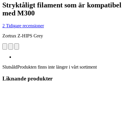
Stryktåligt filament som är kompatibel
med M300
2 Tidigare recensioner
Zortrax Z-HIPS Grey
Slutsåld
Produkten finns inte längre i vårt sortiment
Liknande produkter