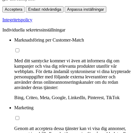
Acceptera
Endast nödvändiga
Anpassa inställningar
Integritetspolicy
Individuella sekretessinställningar
Marknadsföring per Customer-Match
Med ditt samtycke kommer vi även att informera dig om
kampanjer och visa dig relevanta produkter utanför vår
webbplats. För detta ändamål synkroniserar vi dina krypterade
personuppgifter med följande externa leverantörer och
använder deras onlineannonseringskanaler om du redan
använder deras tjänster:
Bing, Criteo, Meta, Google, LinkedIn, Pinterest, TikTok
Marketing
Genom att acceptera dessa tjänster kan vi visa dig annonser,