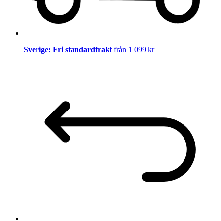
Sverige: Fri standardfrakt
från 1 099 kr