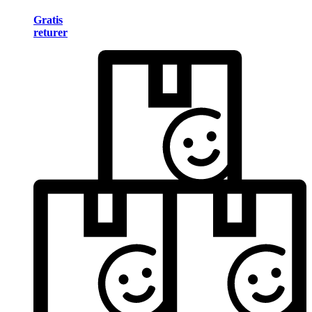
Gratis
returer