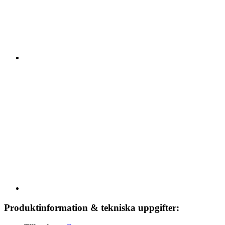
Produktinformation & tekniska uppgifter: