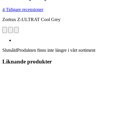
4 Tidigare recensioner
Zortrax Z-ULTRAT Cool Grey
Slutsåld
Produkten finns inte längre i vårt sortiment
Liknande produkter