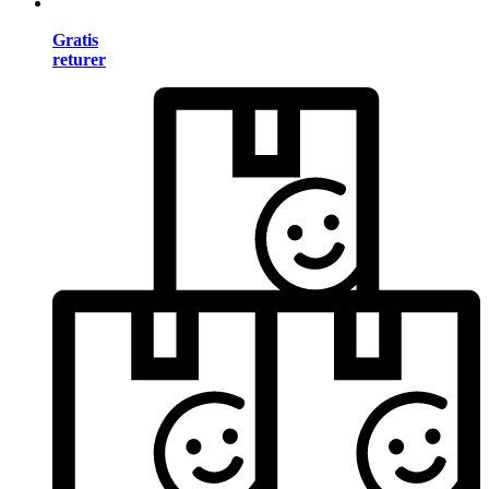
Gratis
returer