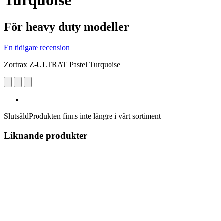
Turquoise
För heavy duty modeller
En tidigare recension
Zortrax Z-ULTRAT Pastel Turquoise
Slutsåld
Produkten finns inte längre i vårt sortiment
Liknande produkter