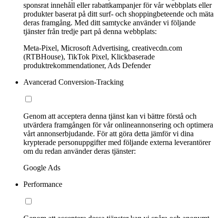
sponsrat innehåll eller rabattkampanjer för vår webbplats eller
produkter baserat på ditt surf- och shoppingbeteende och mäta
deras framgång. Med ditt samtycke använder vi följande
tjänster från tredje part på denna webbplats:
Meta-Pixel, Microsoft Advertising, creativecdn.com
(RTBHouse), TikTok Pixel, Klickbaserade
produktrekommendationer, Ads Defender
Avancerad Conversion-Tracking
Genom att acceptera denna tjänst kan vi bättre förstå och
utvärdera framgången för vår onlineannonsering och optimera
vårt annonserbjudande. För att göra detta jämför vi dina
krypterade personuppgifter med följande externa leverantörer
om du redan använder deras tjänster:
Google Ads
Performance