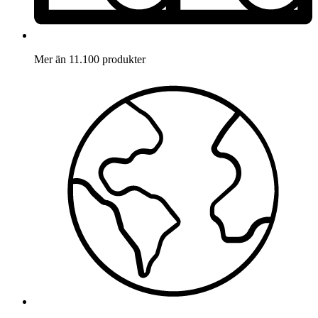
Mer än 11.100 produkter