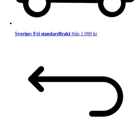
Sverige: Fri standardfrakt
från 1 099 kr