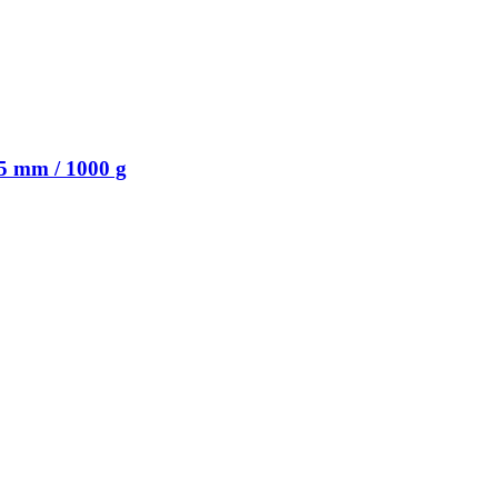
5 mm / 1000 g