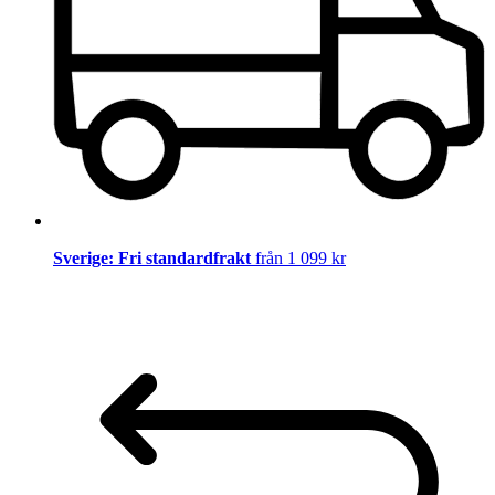
Sverige: Fri standardfrakt
från 1 099 kr