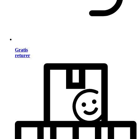
Gratis
returer