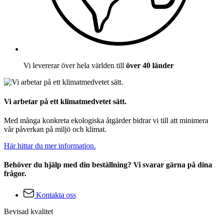
Vi levererar över hela världen till
över 40 länder
Vi arbetar på ett klimatmedvetet sätt.
Med många konkreta ekologiska åtgärder bidrar vi till att minimera
vår påverkan på miljö och klimat.
Här hittar du mer information.
Behöver du hjälp med din beställning? Vi svarar gärna på dina
frågor.
Kontakta oss
Bevisad kvalitet