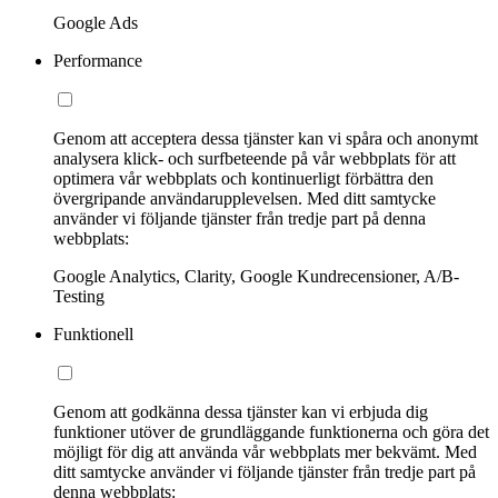
Google Ads
Performance
Genom att acceptera dessa tjänster kan vi spåra och anonymt
analysera klick- och surfbeteende på vår webbplats för att
optimera vår webbplats och kontinuerligt förbättra den
övergripande användarupplevelsen. Med ditt samtycke
använder vi följande tjänster från tredje part på denna
webbplats:
Google Analytics, Clarity, Google Kundrecensioner, A/B-
Testing
Funktionell
Genom att godkänna dessa tjänster kan vi erbjuda dig
funktioner utöver de grundläggande funktionerna och göra det
möjligt för dig att använda vår webbplats mer bekvämt. Med
ditt samtycke använder vi följande tjänster från tredje part på
denna webbplats: