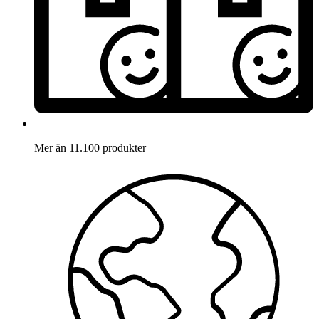
Mer än 11.100 produkter