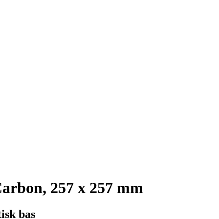
arbon, 257 x 257 mm
isk bas