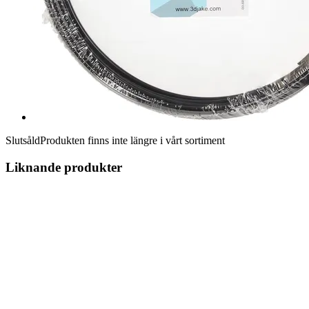
Slutsåld
Produkten finns inte längre i vårt sortiment
Liknande produkter