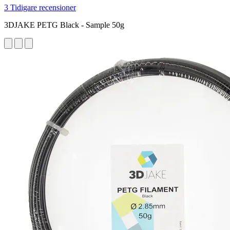
3 Tidigare recensioner
3DJAKE PETG Black - Sample 50g