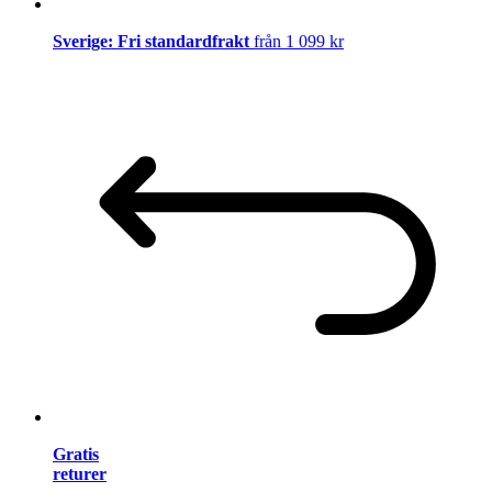
Sverige: Fri standardfrakt
från 1 099 kr
Gratis
returer