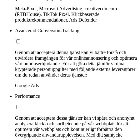
Meta-Pixel, Microsoft Advertising, creativecdn.com
(RTBHouse), TikTok Pixel, Klickbaserade
produktrekommendationer, Ads Defender
Avancerad Conversion-Tracking
Genom att acceptera denna tjänst kan vi bättre förstå och
utvärdera framgången för vår onlineannonsering och optimera
vårt annonserbjudande. För att göra detta jämför vi dina
krypterade personuppgifter med följande externa leverantörer
om du redan använder deras tjänster:
Google Ads
Performance
Genom att acceptera dessa tjänster kan vi spåra och anonymt
analysera klick- och surfbeteende på vår webbplats för att
optimera vår webbplats och kontinuerligt förbättra den
övergripande användarupplevelsen. Med ditt samtycke