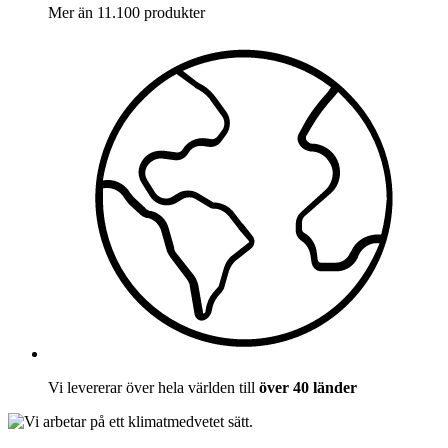
Mer än 11.100 produkter
Vi levererar över hela världen till
över 40 länder