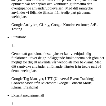
optimera vår webbplats och kontinuerligt förbättra den
övergripande användarupplevelsen. Med ditt samtycke
använder vi följande tjänster från tredje part på denna
webbplats:
Google Analytics, Clarity, Google Kundrecensioner, A/B-
Testing
Funktionell
Genom att godkänna dessa tjänster kan vi erbjuda dig
funktioner utöver de grundläggande funktionerna och göra det
möjligt för dig att använda vår webbplats mer bekvämt. Med
ditt samtycke använder vi följande tjänster från tredje part på
denna webbplats:
Google Tag Manager, UET (Universal Event Tracking)
Consent Mode från Microsoft, Google Consent Mode,
Klarna, Freshchat
Externt medieinnehåll