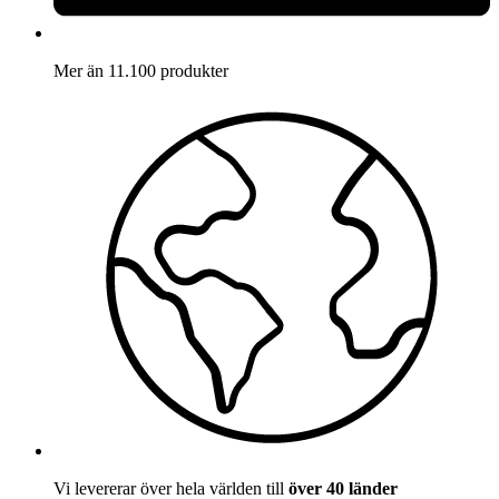
Mer än 11.100 produkter
Vi levererar över hela världen till
över 40 länder