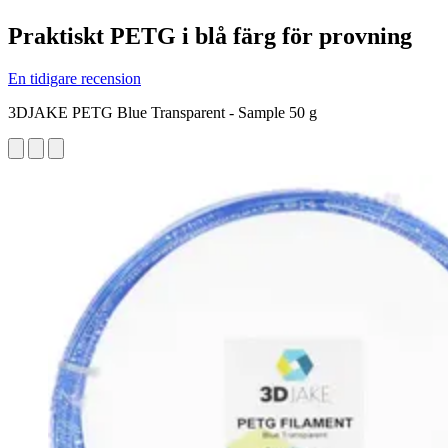
Praktiskt PETG i blå färg för provning
En tidigare recension
3DJAKE PETG Blue Transparent - Sample 50 g