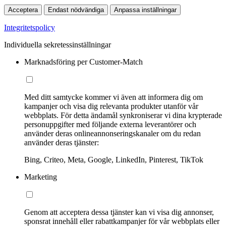
Acceptera
Endast nödvändiga
Anpassa inställningar
Integritetspolicy
Individuella sekretessinställningar
Marknadsföring per Customer-Match
Med ditt samtycke kommer vi även att informera dig om
kampanjer och visa dig relevanta produkter utanför vår
webbplats. För detta ändamål synkroniserar vi dina krypterade
personuppgifter med följande externa leverantörer och
använder deras onlineannonseringskanaler om du redan
använder deras tjänster:
Bing, Criteo, Meta, Google, LinkedIn, Pinterest, TikTok
Marketing
Genom att acceptera dessa tjänster kan vi visa dig annonser,
sponsrat innehåll eller rabattkampanjer för vår webbplats eller