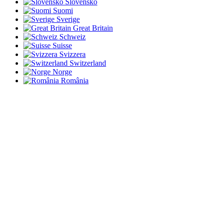
Slovensko
Suomi
Sverige
Great Britain
Schweiz
Suisse
Svizzera
Switzerland
Norge
România