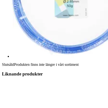
Slutsåld
Produkten finns inte längre i vårt sortiment
Liknande produkter