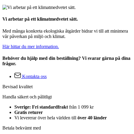
Vi arbetar på ett klimatmedvetet sätt.
Med många konkreta ekologiska åtgärder bidrar vi till att minimera
vår påverkan på miljö och klimat.
Här hittar du mer information.
Behöver du hjälp med din beställning? Vi svarar gärna på dina
frågor.
Kontakta oss
Bevisad kvalitet
Handla säkert och pålitligt
Sverige: Fri standardfrakt
från 1 099 kr
Gratis returer
Vi levererar över hela världen till
över 40 länder
Betala bekvämt med