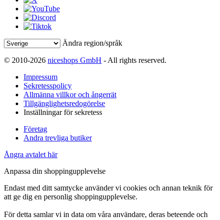
Ändra region/språk
© 2010-2026
niceshops GmbH
- All rights reserved.
Impressum
Sekretesspolicy
Allmänna villkor och ångerrät
Tillgänglighetsredogörelse
Inställningar för sekretess
Företag
Andra trevliga butiker
Ångra avtalet här
Anpassa din shoppingupplevelse
Endast med ditt samtycke använder vi cookies och annan teknik för
att ge dig en personlig shoppingupplevelse.
För detta samlar vi in data om våra användare, deras beteende och