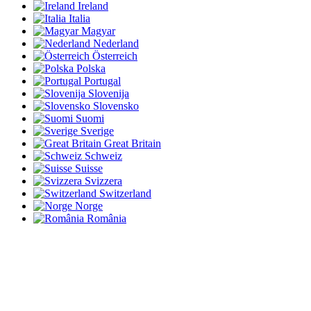
Ireland
Italia
Magyar
Nederland
Österreich
Polska
Portugal
Slovenija
Slovensko
Suomi
Sverige
Great Britain
Schweiz
Suisse
Svizzera
Switzerland
Norge
România