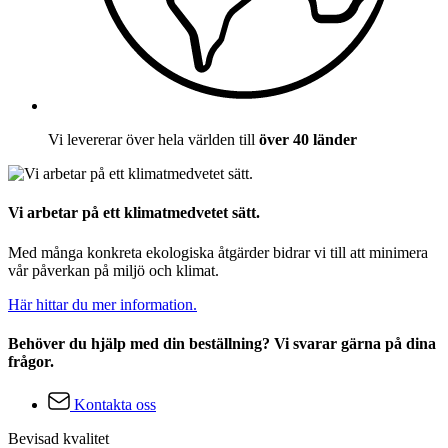
Vi levererar över hela världen till
över 40 länder
Vi arbetar på ett klimatmedvetet sätt.
Med många konkreta ekologiska åtgärder bidrar vi till att minimera
vår påverkan på miljö och klimat.
Här hittar du mer information.
Behöver du hjälp med din beställning? Vi svarar gärna på dina
frågor.
Kontakta oss
Bevisad kvalitet