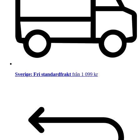
Sverige: Fri standardfrakt
från 1 099 kr