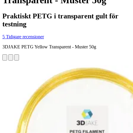
Transparent - Muster 50g
Praktiskt PETG i transparent gult för
testning
5 Tidigare recensioner
3DJAKE PETG Yellow Transparent - Muster 50g