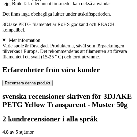
tejp, BuildTak eller annat lim-medel kan också användas.
Det finns inga obehagliga lukter under utskriftsperioden.
3DJake PETG-filamentet är RoHS-godkänd och REACH-
kompatibel.
Mer information
Varje spole är förseglad. Produkterna, såväl som förpackningen
tillverkas i Europa. Det rekommenderas att filamenten att förvara
filamentet i ett svalt (15-25 ° C) och torrt utrymme.
Erfarenheter från våra kunder
Recensera denna produkt
svenska recensioner skriven för 3DJAKE
PETG Yellow Transparent - Muster 50g
2 kundrecensioner i alla språk
4,8
av 5 stjärnor