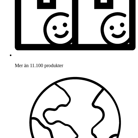
Mer än 11.100 produkter