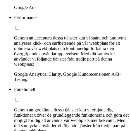
Google Ads
Performance
Genom att acceptera dessa tjänster kan vi spåra och anonymt
analysera klick- och surfbeteende på vår webbplats för att
optimera vår webbplats och kontinuerligt förbättra den
övergripande användarupplevelsen. Med ditt samtycke
använder vi följande tjänster från tredje part på denna
webbplats:
Google Analytics, Clarity, Google Kundrecensioner, A/B-
Testing
Funktionell
Genom att godkänna dessa tjänster kan vi erbjuda dig
funktioner utöver de grundläggande funktionerna och göra det
möjligt för dig att använda vår webbplats mer bekvämt. Med
ditt samtycke använder vi följande tjänster från tredje part på
denna webbplats: