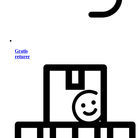
Gratis
returer