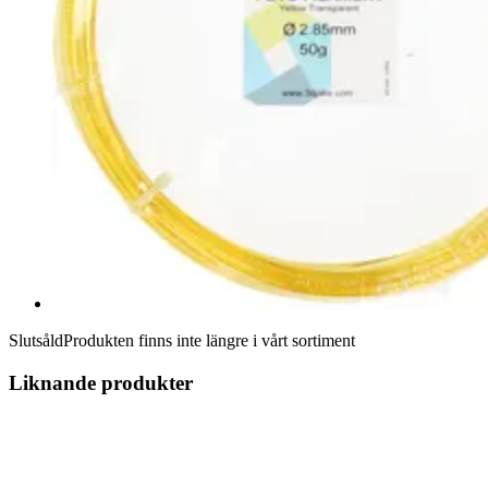
Slutsåld
Produkten finns inte längre i vårt sortiment
Liknande produkter