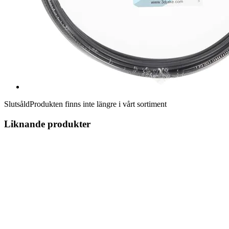
Slutsåld
Produkten finns inte längre i vårt sortiment
Liknande produkter