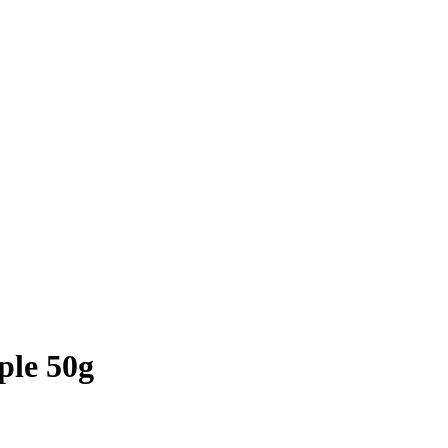
le 50g