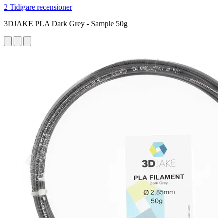
2 Tidigare recensioner
3DJAKE PLA Dark Grey - Sample 50g