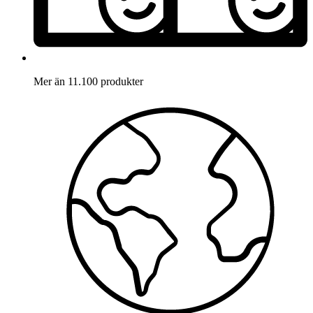
Mer än 11.100 produkter