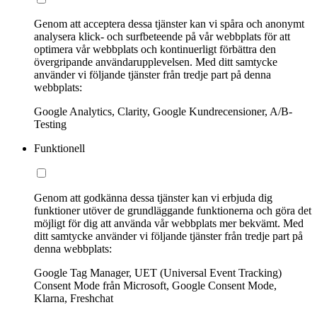
Genom att acceptera dessa tjänster kan vi spåra och anonymt
analysera klick- och surfbeteende på vår webbplats för att
optimera vår webbplats och kontinuerligt förbättra den
övergripande användarupplevelsen. Med ditt samtycke
använder vi följande tjänster från tredje part på denna
webbplats:
Google Analytics, Clarity, Google Kundrecensioner, A/B-
Testing
Funktionell
Genom att godkänna dessa tjänster kan vi erbjuda dig
funktioner utöver de grundläggande funktionerna och göra det
möjligt för dig att använda vår webbplats mer bekvämt. Med
ditt samtycke använder vi följande tjänster från tredje part på
denna webbplats:
Google Tag Manager, UET (Universal Event Tracking)
Consent Mode från Microsoft, Google Consent Mode,
Klarna, Freshchat