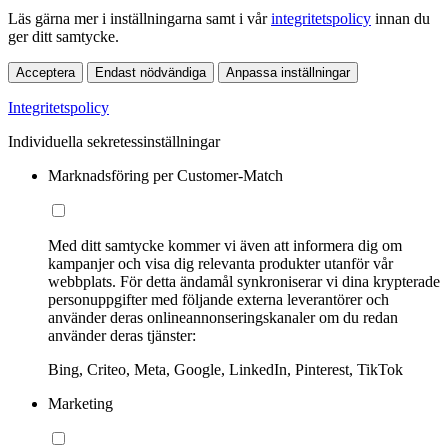
Läs gärna mer i inställningarna samt i vår
integritetspolicy
innan du
ger ditt samtycke.
Acceptera
Endast nödvändiga
Anpassa inställningar
Integritetspolicy
Individuella sekretessinställningar
Marknadsföring per Customer-Match
Med ditt samtycke kommer vi även att informera dig om
kampanjer och visa dig relevanta produkter utanför vår
webbplats. För detta ändamål synkroniserar vi dina krypterade
personuppgifter med följande externa leverantörer och
använder deras onlineannonseringskanaler om du redan
använder deras tjänster:
Bing, Criteo, Meta, Google, LinkedIn, Pinterest, TikTok
Marketing