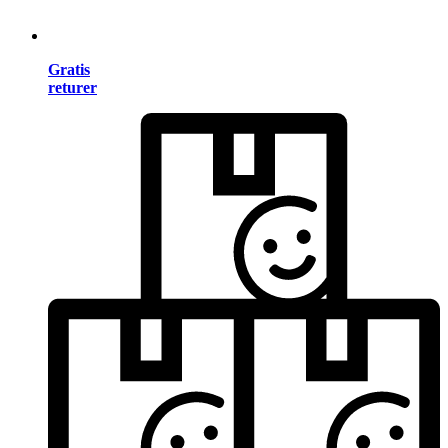
Gratis
returer