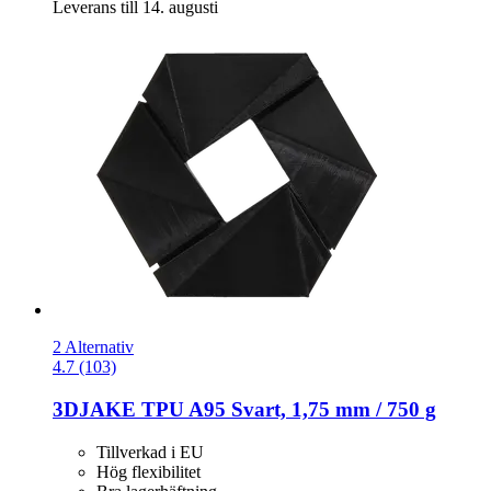
Leverans till 14. augusti
2 Alternativ
4.7 (103)
3DJAKE
TPU A95 Svart, 1,75 mm / 750 g
Tillverkad i EU
Hög flexibilitet