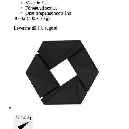
Made in EU
Förbättrad seghet
Ökat temperaturmotstånd
300 kr
(300 kr / kg)
Leverans till 14. augusti
Varukorg