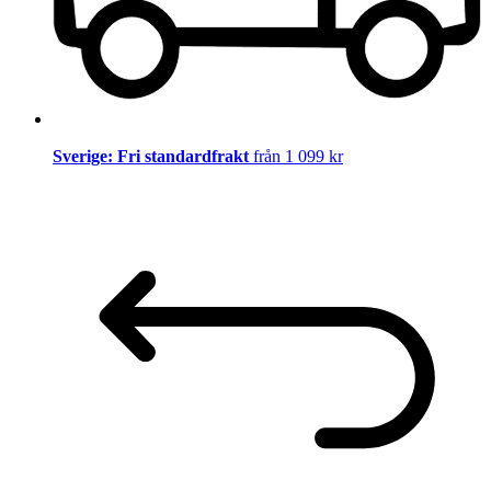
Sverige: Fri standardfrakt
från 1 099 kr