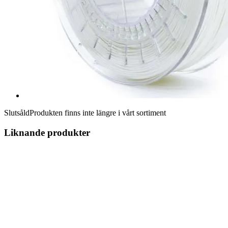
Slutsåld
Produkten finns inte längre i vårt sortiment
Liknande produkter