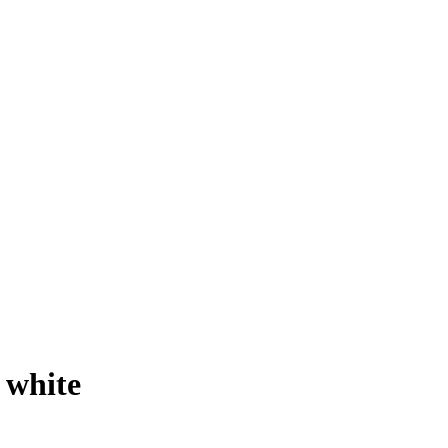
white