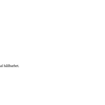
l hållbarhet.