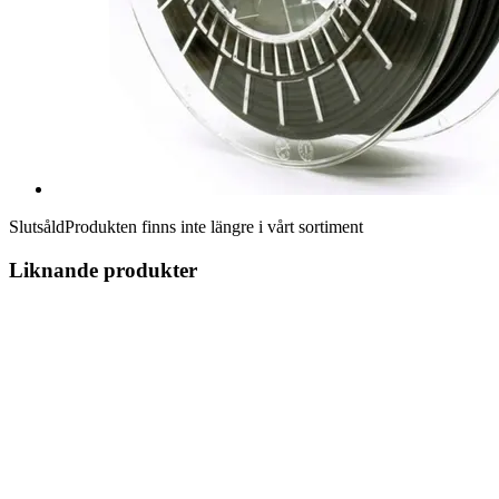
Slutsåld
Produkten finns inte längre i vårt sortiment
Liknande produkter