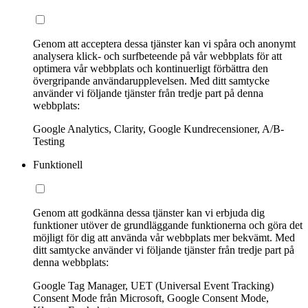
Genom att acceptera dessa tjänster kan vi spåra och anonymt
analysera klick- och surfbeteende på vår webbplats för att
optimera vår webbplats och kontinuerligt förbättra den
övergripande användarupplevelsen. Med ditt samtycke
använder vi följande tjänster från tredje part på denna
webbplats:
Google Analytics, Clarity, Google Kundrecensioner, A/B-
Testing
Funktionell
Genom att godkänna dessa tjänster kan vi erbjuda dig
funktioner utöver de grundläggande funktionerna och göra det
möjligt för dig att använda vår webbplats mer bekvämt. Med
ditt samtycke använder vi följande tjänster från tredje part på
denna webbplats:
Google Tag Manager, UET (Universal Event Tracking)
Consent Mode från Microsoft, Google Consent Mode,