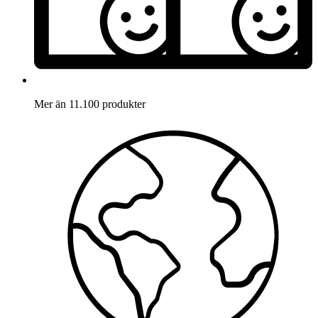
Mer än 11.100 produkter