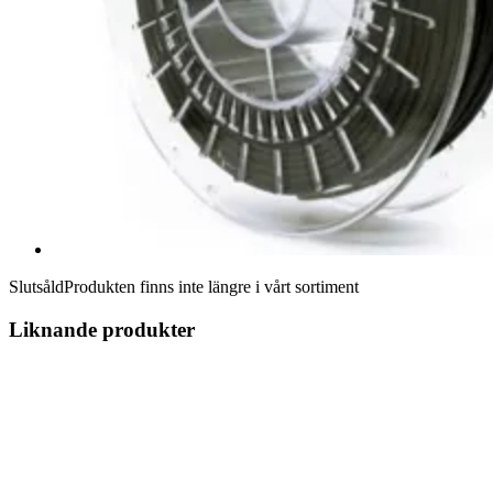
Slutsåld
Produkten finns inte längre i vårt sortiment
Liknande produkter