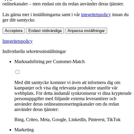
onlinekanaler – men endast om du redan använder deras tjänster.
Läs gärna mer i inställningarna samt i vår
integritetspolicy
innan du
ger ditt samtycke.
Acceptera
Endast nödvändiga
Anpassa inställningar
Integritetspolicy
Individuella sekretessinställningar
Marknadsföring per Customer-Match
Med ditt samtycke kommer vi även att informera dig om
kampanjer och visa dig relevanta produkter utanför vår
webbplats. För detta ändamål synkroniserar vi dina krypterade
personuppgifter med följande externa leverantörer och
använder deras onlineannonseringskanaler om du redan
använder deras tjänster:
Bing, Criteo, Meta, Google, LinkedIn, Pinterest, TikTok
Marketing