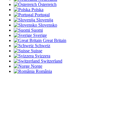
Österreich
Polska
Portugal
Slovenija
Slovensko
Suomi
Sverige
Great Britain
Schweiz
Suisse
Svizzera
Switzerland
Norge
România