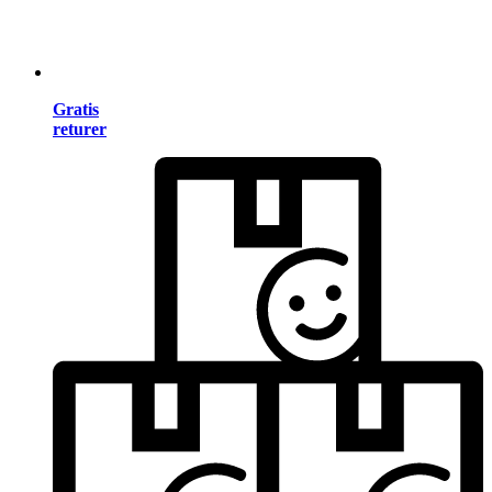
Gratis
returer