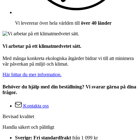
Vi levererar över hela världen till
över 40 länder
Vi arbetar på ett klimatmedvetet sätt.
Med många konkreta ekologiska åtgärder bidrar vi till att minimera
vår påverkan på miljö och klimat.
Här hittar du mer information.
Behöver du hjälp med din beställning? Vi svarar gärna på dina
frågor.
Kontakta oss
Bevisad kvalitet
Handla säkert och pålitligt
Sverige: Fri standardfrakt
från 1 099 kr