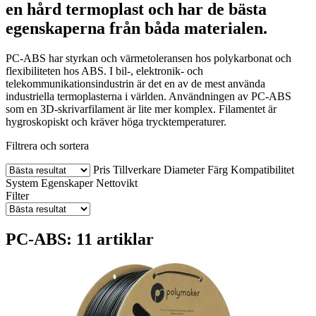
en hård termoplast och har de bästa
egenskaperna från båda materialen.
PC-ABS har styrkan och värmetoleransen hos polykarbonat och
flexibiliteten hos ABS. I bil-, elektronik- och
telekommunikationsindustrin är det en av de mest använda
industriella termoplasterna i världen. Användningen av PC-ABS
som en 3D-skrivarfilament är lite mer komplex. Filamentet är
hygroskopiskt och kräver höga trycktemperaturer.
Filtrera och sortera
Pris
Tillverkare
Diameter
Färg
Kompatibilitet
System
Egenskaper
Nettovikt
Filter
PC-ABS: 11 artiklar