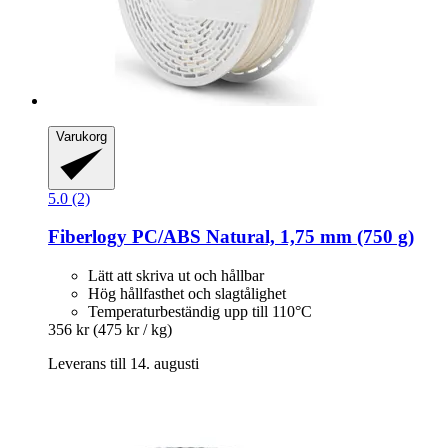
Varukorg
5.0 (2)
Fiberlogy
PC/ABS Natural, 1,75 mm (750 g)
Lätt att skriva ut och hållbar
Hög hållfasthet och slagtålighet
Temperaturbeständig upp till 110°C
356 kr
(475 kr / kg)
Leverans till 14. augusti