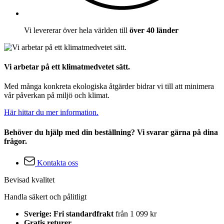
Vi levererar över hela världen till
över 40 länder
Vi arbetar på ett klimatmedvetet sätt.
Med många konkreta ekologiska åtgärder bidrar vi till att minimera
vår påverkan på miljö och klimat.
Här hittar du mer information.
Behöver du hjälp med din beställning? Vi svarar gärna på dina
frågor.
Kontakta oss
Bevisad kvalitet
Handla säkert och pålitligt
Sverige: Fri standardfrakt
från 1 099 kr
Gratis returer