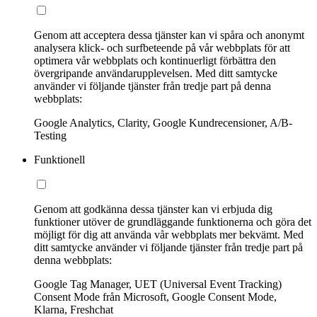
Genom att acceptera dessa tjänster kan vi spåra och anonymt
analysera klick- och surfbeteende på vår webbplats för att
optimera vår webbplats och kontinuerligt förbättra den
övergripande användarupplevelsen. Med ditt samtycke
använder vi följande tjänster från tredje part på denna
webbplats:
Google Analytics, Clarity, Google Kundrecensioner, A/B-
Testing
Funktionell
Genom att godkänna dessa tjänster kan vi erbjuda dig
funktioner utöver de grundläggande funktionerna och göra det
möjligt för dig att använda vår webbplats mer bekvämt. Med
ditt samtycke använder vi följande tjänster från tredje part på
denna webbplats:
Google Tag Manager, UET (Universal Event Tracking)
Consent Mode från Microsoft, Google Consent Mode,
Klarna, Freshchat