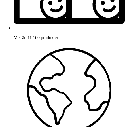
Mer än 11.100 produkter