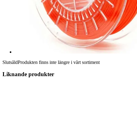
Slutsåld
Produkten finns inte längre i vårt sortiment
Liknande produkter