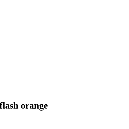
lash orange