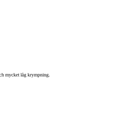
 och mycket låg krympning.