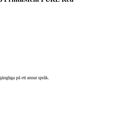
gängliga på ett annat språk.