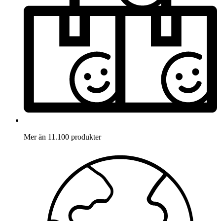
Mer än 11.100 produkter