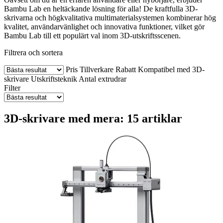
Bambu Lab en heltäckande lösning för alla! De kraftfulla 3D-
skrivarna och högkvalitativa multimaterialsystemen kombinerar hög
kvalitet, användarvänlighet och innovativa funktioner, vilket gör
Bambu Lab till ett populärt val inom 3D-utskriftsscenen.
Filtrera och sortera
Pris
Tillverkare
Rabatt
Kompatibel med 3D-
skrivare
Utskriftsteknik
Antal extrudrar
Filter
3D-skrivare med mera: 15 artiklar