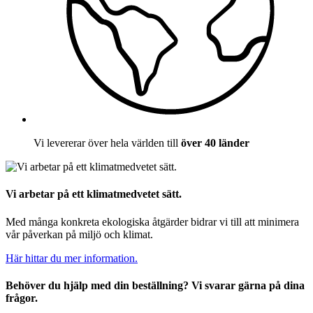
Vi levererar över hela världen till
över 40 länder
Vi arbetar på ett klimatmedvetet sätt.
Med många konkreta ekologiska åtgärder bidrar vi till att minimera
vår påverkan på miljö och klimat.
Här hittar du mer information.
Behöver du hjälp med din beställning? Vi svarar gärna på dina
frågor.