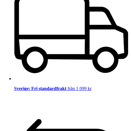
Sverige: Fri standardfrakt
från 1 099 kr