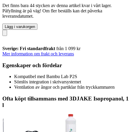
Det finns bara 44 stycken av denna artikel kvar i vårt lager.
Påfyllning är på väg! Om fler beställs kan det påverka
leveransdatumet.
Lägg i varukorgen
Sverige: Fri standardfrakt
från 1 099 kr
Mer information om frakt och leverans
Egenskaper och fördelar
Kompatibel med Bambu Lab P2S
Sömlös integration i skrivarsystemet
Ventilation av ångor och partiklar från tryckkammaren
Ofta köpt tillsammans med 3DJAKE Isopropanol, 1
l