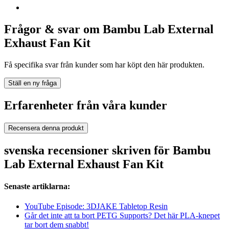
Frågor & svar om Bambu Lab External
Exhaust Fan Kit
Få specifika svar från kunder som har köpt den här produkten.
Ställ en ny fråga
Erfarenheter från våra kunder
Recensera denna produkt
svenska recensioner skriven för Bambu
Lab External Exhaust Fan Kit
Senaste artiklarna:
YouTube Episode: 3DJAKE Tabletop Resin
Går det inte att ta bort PETG Supports? Det här PLA-knepet
tar bort dem snabbt!