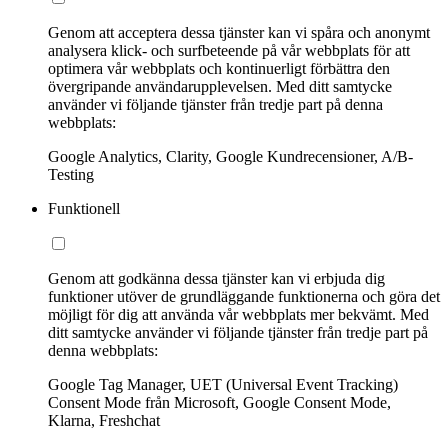
Genom att acceptera dessa tjänster kan vi spåra och anonymt
analysera klick- och surfbeteende på vår webbplats för att
optimera vår webbplats och kontinuerligt förbättra den
övergripande användarupplevelsen. Med ditt samtycke
använder vi följande tjänster från tredje part på denna
webbplats:
Google Analytics, Clarity, Google Kundrecensioner, A/B-
Testing
Funktionell
Genom att godkänna dessa tjänster kan vi erbjuda dig
funktioner utöver de grundläggande funktionerna och göra det
möjligt för dig att använda vår webbplats mer bekvämt. Med
ditt samtycke använder vi följande tjänster från tredje part på
denna webbplats:
Google Tag Manager, UET (Universal Event Tracking)
Consent Mode från Microsoft, Google Consent Mode,
Klarna, Freshchat