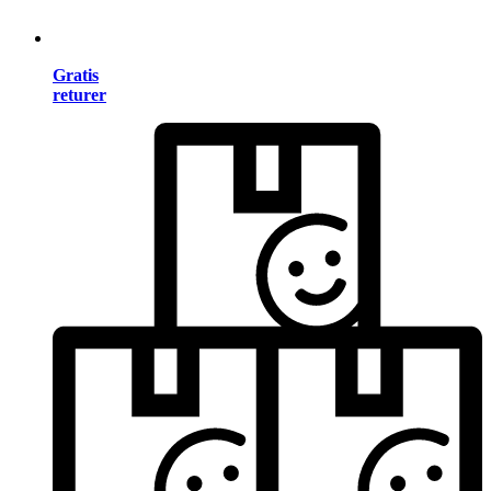
Gratis
returer