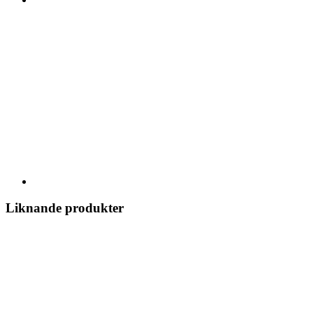
Liknande produkter