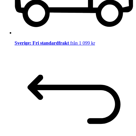
Sverige: Fri standardfrakt
från 1 099 kr