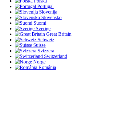
Polska
Portugal
Slovenija
Slovensko
Suomi
Sverige
Great Britain
Schweiz
Suisse
Svizzera
Switzerland
Norge
România