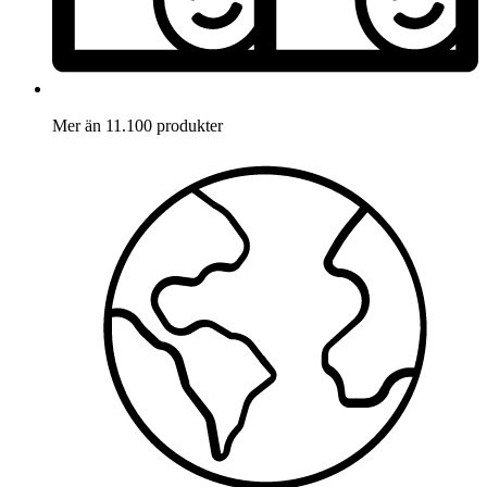
Mer än 11.100 produkter