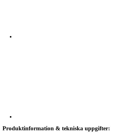
Produktinformation & tekniska uppgifter: