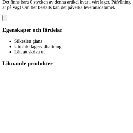
Det finns bara 0 stycken av denna artikel kvar i vårt lager. Påfyllning
är på väg! Om fler beställs kan det påverka leveransdatumet.
Egenskaper och fördelar
Silkeslen glans
Utmärkt lagervidhäftning
Lätt att skriva ut
Liknande produkter