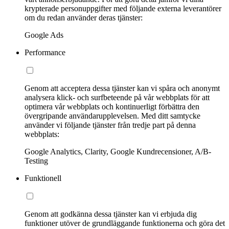
krypterade personuppgifter med följande externa leverantörer
om du redan använder deras tjänster:
Google Ads
Performance
Genom att acceptera dessa tjänster kan vi spåra och anonymt
analysera klick- och surfbeteende på vår webbplats för att
optimera vår webbplats och kontinuerligt förbättra den
övergripande användarupplevelsen. Med ditt samtycke
använder vi följande tjänster från tredje part på denna
webbplats:
Google Analytics, Clarity, Google Kundrecensioner, A/B-
Testing
Funktionell
Genom att godkänna dessa tjänster kan vi erbjuda dig
funktioner utöver de grundläggande funktionerna och göra det