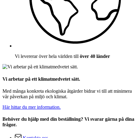
Vi levererar över hela världen till
över 40 länder
Vi arbetar på ett klimatmedvetet sätt.
Med många konkreta ekologiska åtgärder bidrar vi till att minimera
vår påverkan på miljö och klimat.
Här hittar du mer information.
Behöver du hjälp med din beställning? Vi svarar gärna på dina
frågor.
Kontakta oss