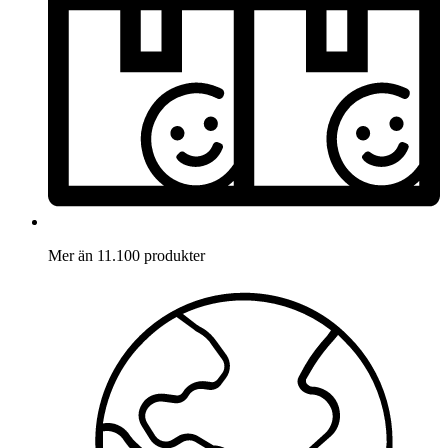
Mer än 11.100 produkter