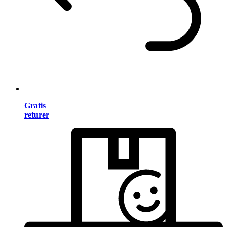
Gratis
returer