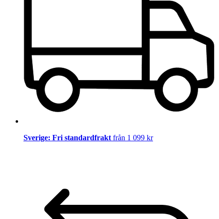
Sverige: Fri standardfrakt
från 1 099 kr