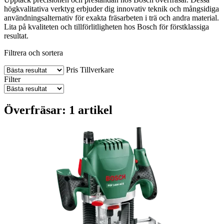
högkvalitativa verktyg erbjuder dig innovativ teknik och mångsidiga
användningsalternativ för exakta fräsarbeten i trä och andra material.
Lita på kvaliteten och tillförlitligheten hos Bosch för förstklassiga
resultat.
Filtrera och sortera
Pris
Tillverkare
Filter
Överfräsar: 1 artikel