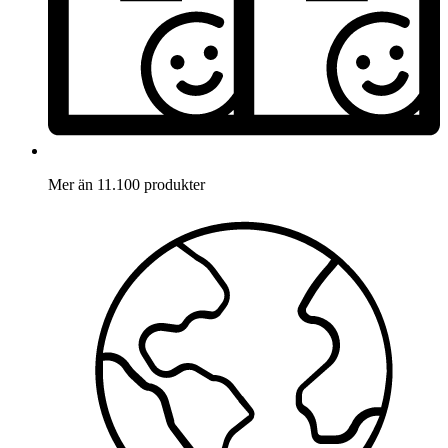
Mer än 11.100 produkter