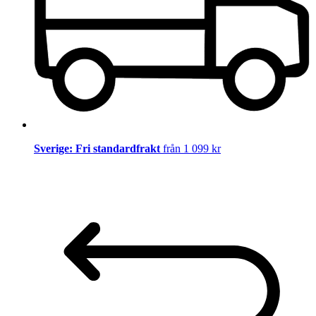
Sverige: Fri standardfrakt
från 1 099 kr