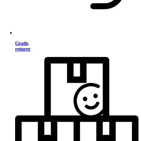
Gratis
returer