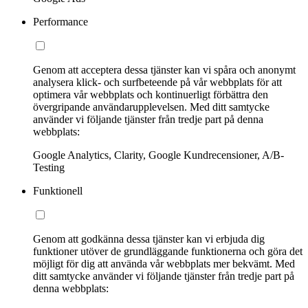
Performance
Genom att acceptera dessa tjänster kan vi spåra och anonymt
analysera klick- och surfbeteende på vår webbplats för att
optimera vår webbplats och kontinuerligt förbättra den
övergripande användarupplevelsen. Med ditt samtycke
använder vi följande tjänster från tredje part på denna
webbplats:
Google Analytics, Clarity, Google Kundrecensioner, A/B-
Testing
Funktionell
Genom att godkänna dessa tjänster kan vi erbjuda dig
funktioner utöver de grundläggande funktionerna och göra det
möjligt för dig att använda vår webbplats mer bekvämt. Med
ditt samtycke använder vi följande tjänster från tredje part på
denna webbplats: