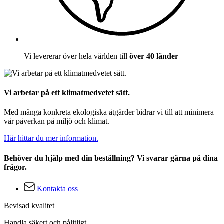
Vi levererar över hela världen till
över 40 länder
Vi arbetar på ett klimatmedvetet sätt.
Med många konkreta ekologiska åtgärder bidrar vi till att minimera
vår påverkan på miljö och klimat.
Här hittar du mer information.
Behöver du hjälp med din beställning? Vi svarar gärna på dina
frågor.
Kontakta oss
Bevisad kvalitet
Handla säkert och pålitligt