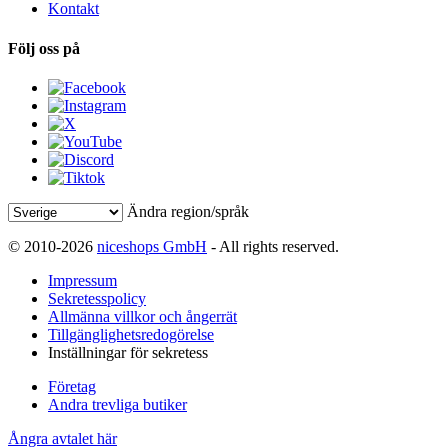
Kontakt
Följ oss på
Ändra region/språk
© 2010-2026
niceshops GmbH
- All rights reserved.
Impressum
Sekretesspolicy
Allmänna villkor och ångerrät
Tillgänglighetsredogörelse
Inställningar för sekretess
Företag
Andra trevliga butiker
Ångra avtalet här