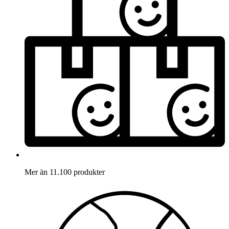
Mer än 11.100 produkter