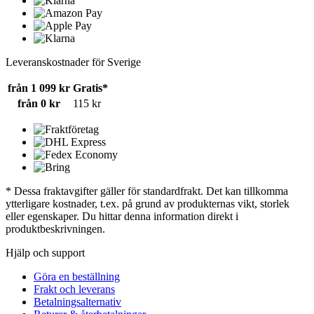
Leveranskostnader för Sverige
från 1 099 kr
Gratis*
från 0 kr
115 kr
* Dessa fraktavgifter gäller för standardfrakt. Det kan tillkomma
ytterligare kostnader, t.ex. på grund av produkternas vikt, storlek
eller egenskaper. Du hittar denna information direkt i
produktbeskrivningen.
Hjälp och support
Göra en beställning
Frakt och leverans
Betalningsalternativ