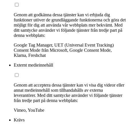
Genom att godkänna dessa tjänster kan vi erbjuda dig
funktioner utöver de grundläggande funktionerna och göra det
möjligt för dig att använda vår webbplats mer bekvämt. Med
ditt samtycke använder vi följande tjänster från tredje part på
denna webbplats:
Google Tag Manager, UET (Universal Event Tracking)
Consent Mode från Microsoft, Google Consent Mode,
Klarna, Freshchat
Externt medieinnehåll
Genom att acceptera dessa tjänster kan vi visa dig videor eller
annat medieinnehåll som tillhandahålls av externa
leverantörer. Med ditt samtycke använder vi följande tjänster
från tredje part på denna webbplats:
Vimeo, YouTube
Krävs