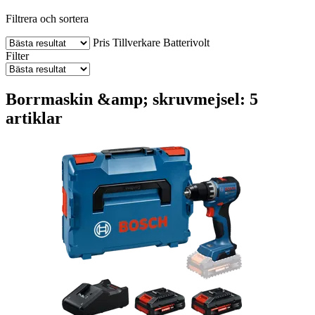
Filtrera och sortera
Pris
Tillverkare
Batterivolt
Filter
Borrmaskin &amp; skruvmejsel: 5
artiklar