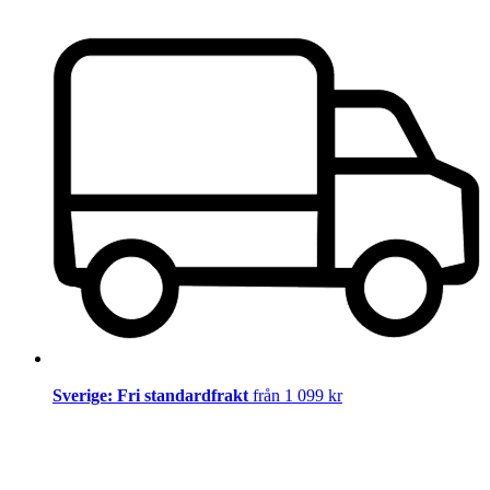
Sverige: Fri standardfrakt
från 1 099 kr