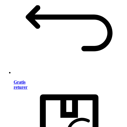
Gratis
returer