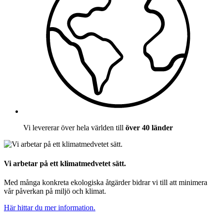
Vi levererar över hela världen till
över 40 länder
Vi arbetar på ett klimatmedvetet sätt.
Med många konkreta ekologiska åtgärder bidrar vi till att minimera
vår påverkan på miljö och klimat.
Här hittar du mer information.