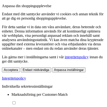
Anpassa din shoppingupplevelse
Endast med ditt samtycke använder vi cookies och annan teknik för
att ge dig en personlig shoppingupplevelse.
För detta samlar vi in data om våra användare, deras beteende och
enheter. Denna information används för att kontinuerligt optimera
vår webbplats, visa personligt anpassad reklam och innehåll samt
analysera användningsstatistik. Vi kan även matcha dina krypterade
uppgifter med externa leverantörer och visa erbjudanden via deras
onlinekanaler – men endast om du redan använder deras tjänster.
Läs gärna mer i inställningarna samt i vår
integritetspolicy
innan du
ger ditt samtycke.
Acceptera
Endast nödvändiga
Anpassa inställningar
Integritetspolicy
Individuella sekretessinställningar
Marknadsföring per Customer-Match