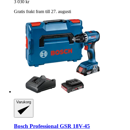
3 030 kr
Gratis frakt fram till 27. augusti
Varukorg
Bosch Professional
GSR 18V-​45